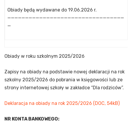
Obiady będą wydawane do 19.06.2026 r.
—————————————————————————————————
—
Obiady w roku szkolnym 2025/2026
Zapisy na obiady na podstawie nowej deklaracji na rok
szkolny 2025/2026 do pobrania w księgowości lub ze
strony internetowej szkoły w zakładce “Dla rodziców”.
Deklaracja na obiady na rok 2025/2026 (DOC, 54kB)
NR KONTA BANKOWEGO: