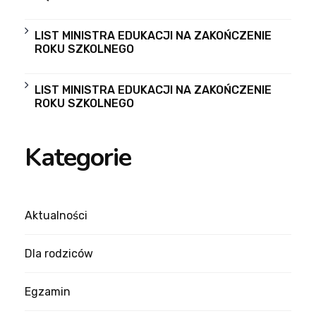
LIST MINISTRA EDUKACJI NA ZAKOŃCZENIE
ROKU SZKOLNEGO
LIST MINISTRA EDUKACJI NA ZAKOŃCZENIE
ROKU SZKOLNEGO
Kategorie
Aktualności
Dla rodziców
Egzamin