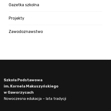
Gazetka szkolna
Projekty
Zawodoznawstwo
Szkoła Podstawowa
im. Kornela Makuszyńskiego
w Gaworzycach
Nowoczesna edukacja – lata tradycji