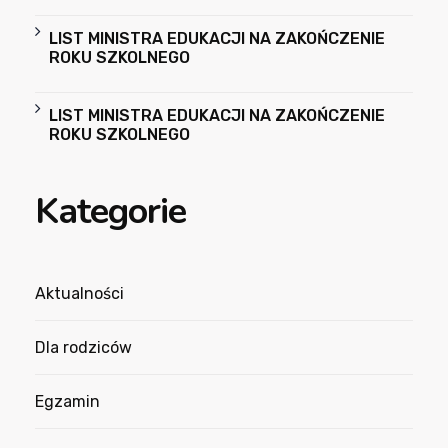
LIST MINISTRA EDUKACJI NA ZAKOŃCZENIE
ROKU SZKOLNEGO
LIST MINISTRA EDUKACJI NA ZAKOŃCZENIE
ROKU SZKOLNEGO
Kategorie
Aktualności
Dla rodziców
Egzamin