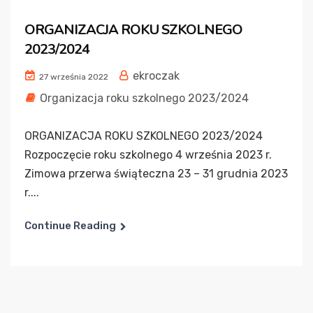
ORGANIZACJA ROKU SZKOLNEGO
2023/2024
ekroczak
27 września 2022
Organizacja roku szkolnego 2023/2024
ORGANIZACJA ROKU SZKOLNEGO 2023/2024
Rozpoczęcie roku szkolnego 4 września 2023 r.
Zimowa przerwa świąteczna 23 – 31 grudnia 2023
r....
Continue Reading