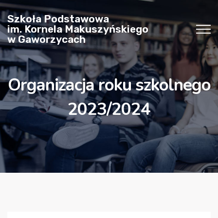
Szkoła Podstawowa
im. Kornela Makuszyńskiego
w Gaworzycach
Organizacja roku szkolnego
2023/2024