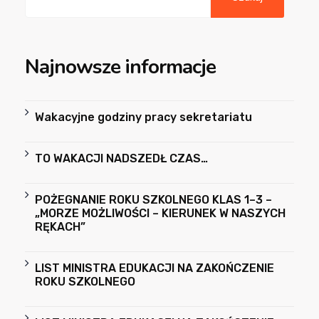
Najnowsze informacje
Wakacyjne godziny pracy sekretariatu
TO WAKACJI NADSZEDŁ CZAS…
POŻEGNANIE ROKU SZKOLNEGO KLAS 1–3 –
„MORZE MOŻLIWOŚCI – KIERUNEK W NASZYCH
RĘKACH”
LIST MINISTRA EDUKACJI NA ZAKOŃCZENIE
ROKU SZKOLNEGO