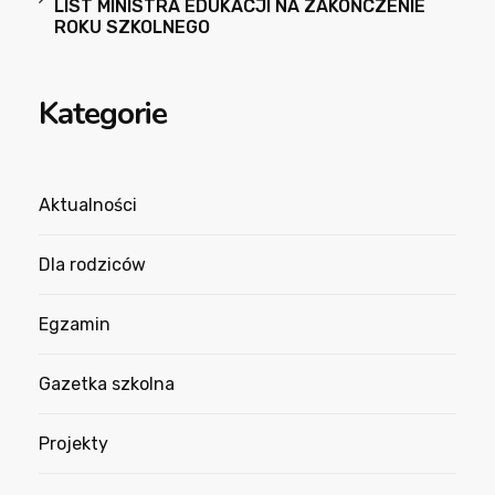
LIST MINISTRA EDUKACJI NA ZAKOŃCZENIE
ROKU SZKOLNEGO
Kategorie
Aktualności
Dla rodziców
Egzamin
Gazetka szkolna
Projekty