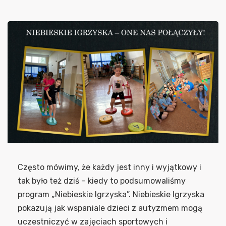
Często mówimy, że każdy jest inny i wyjątkowy i
tak było też dziś – kiedy to podsumowaliśmy
program „Niebieskie Igrzyska”. Niebieskie Igrzyska
pokazują jak wspaniale dzieci z autyzmem mogą
uczestniczyć w zajęciach sportowych i