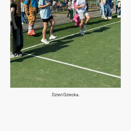
Dzień Dziecka.