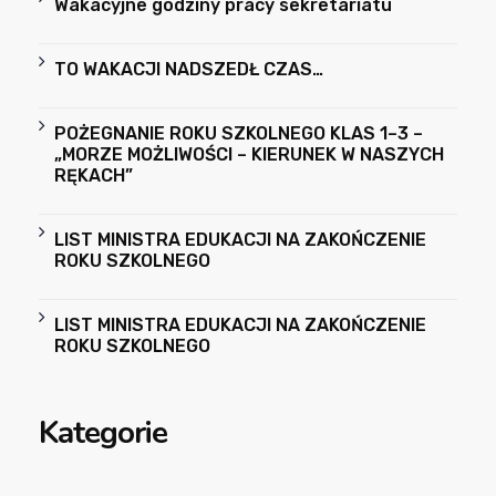
Wakacyjne godziny pracy sekretariatu
TO WAKACJI NADSZEDŁ CZAS…
POŻEGNANIE ROKU SZKOLNEGO KLAS 1–3 –
„MORZE MOŻLIWOŚCI – KIERUNEK W NASZYCH
RĘKACH”
LIST MINISTRA EDUKACJI NA ZAKOŃCZENIE
ROKU SZKOLNEGO
LIST MINISTRA EDUKACJI NA ZAKOŃCZENIE
ROKU SZKOLNEGO
Kategorie