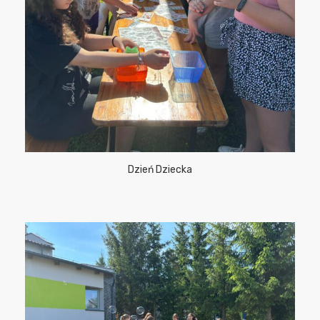
Dzień Dziecka