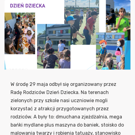
W środę 29 maja odbył się organizowany przez
Radę Rodziców Dzień Dziecka. Na terenach
zielonych przy szkole nasi uczniowie mogli
korzystać z atrakcji przygotowanych przez
rodziców. A były to: dmuchana zjeżdżalnia, mega
bańki mydlane plus maszyna do baniek, stoisko do
malowania twarzy i robienia tatuaży, stanowisko