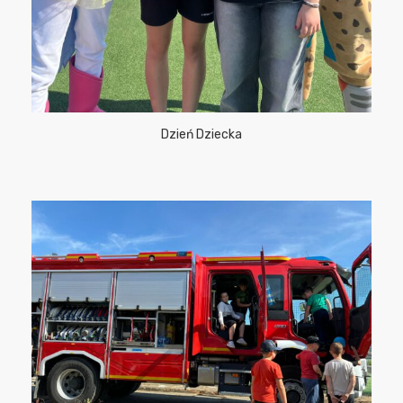
Dzień Dziecka