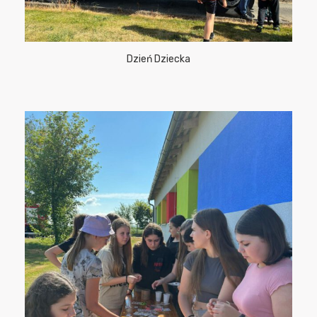
Dzień Dziecka