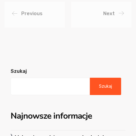
Previous
Next
Szukaj
Szukaj
Najnowsze informacje