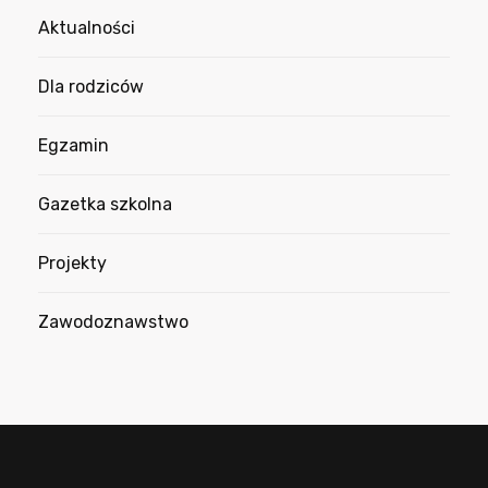
Aktualności
Dla rodziców
Egzamin
Gazetka szkolna
Projekty
Zawodoznawstwo