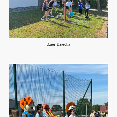
Dzień Dziecka