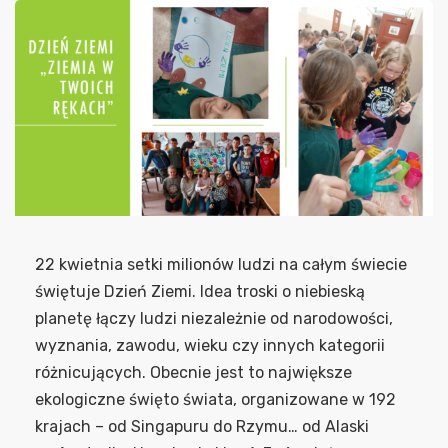
22 kwietnia setki milionów ludzi na całym świecie
świętuje Dzień Ziemi. Idea troski o niebieską
planetę łączy ludzi niezależnie od narodowości,
wyznania, zawodu, wieku czy innych kategorii
różnicujących. Obecnie jest to największe
ekologiczne święto świata, organizowane w 192
krajach – od Singapuru do Rzymu… od Alaski