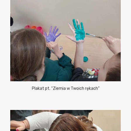
Plakat pt. “Ziemia w Twoich rękach”