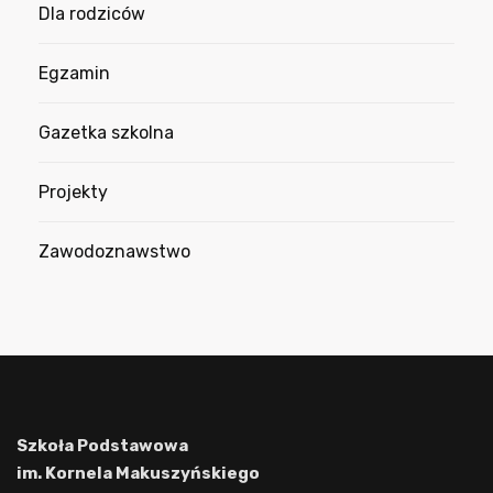
Dla rodziców
Egzamin
Gazetka szkolna
Projekty
Zawodoznawstwo
Szkoła Podstawowa
im. Kornela Makuszyńskiego