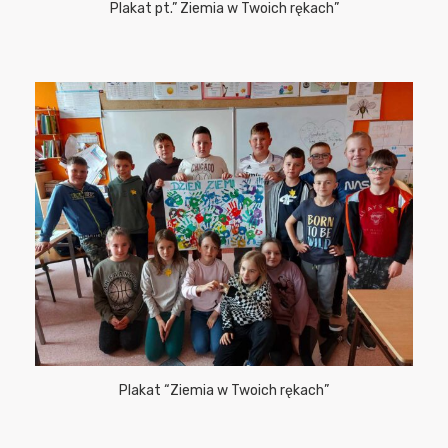
Plakat pt.” Ziemia w Twoich rękach”
Plakat “Ziemia w Twoich rękach”