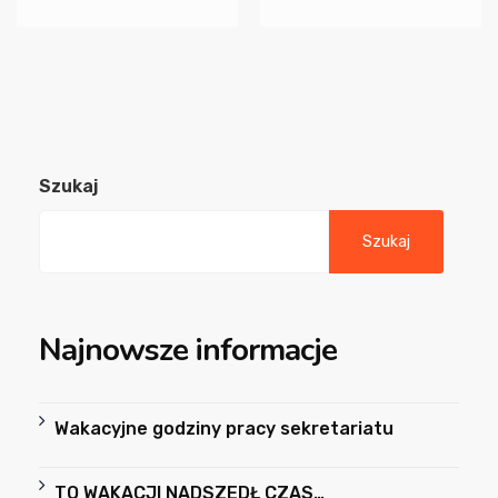
Szukaj
Szukaj
Najnowsze informacje
Wakacyjne godziny pracy sekretariatu
TO WAKACJI NADSZEDŁ CZAS…