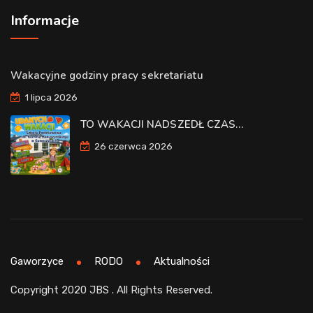
Informacje
Wakacyjne godziny pracy sekretariatu
1 lipca 2026
TO WAKACJI NADSZEDŁ CZAS…
26 czerwca 2026
Gaworzyce
RODO
Aktualności
Copyright 2020 JBS . All Rights Reserved.