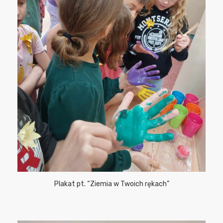
Plakat pt. “Ziemia w Twoich rękach”