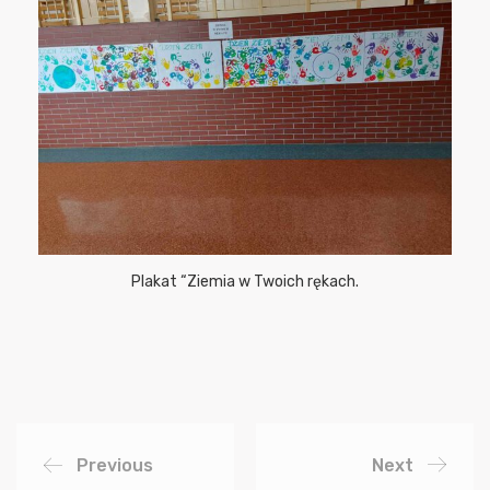
Plakat “Ziemia w Twoich rękach.
Previous
Next