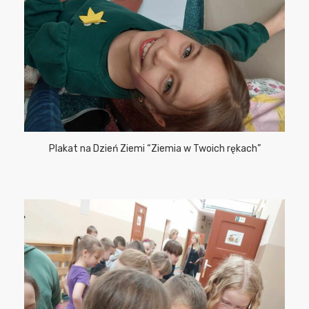
Plakat na Dzień Ziemi “Ziemia w Twoich rękach”