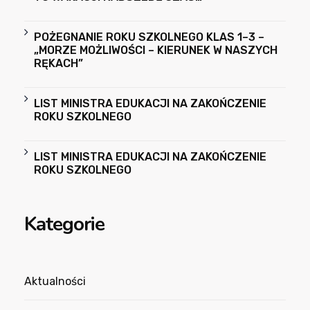
POŻEGNANIE ROKU SZKOLNEGO KLAS 1–3 –
„MORZE MOŻLIWOŚCI – KIERUNEK W NASZYCH
RĘKACH”
LIST MINISTRA EDUKACJI NA ZAKOŃCZENIE
ROKU SZKOLNEGO
LIST MINISTRA EDUKACJI NA ZAKOŃCZENIE
ROKU SZKOLNEGO
Kategorie
Aktualności