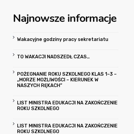
Najnowsze informacje
Wakacyjne godziny pracy sekretariatu
TO WAKACJI NADSZEDŁ CZAS…
POŻEGNANIE ROKU SZKOLNEGO KLAS 1–3 –
„MORZE MOŻLIWOŚCI – KIERUNEK W
NASZYCH RĘKACH”
LIST MINISTRA EDUKACJI NA ZAKOŃCZENIE
ROKU SZKOLNEGO
LIST MINISTRA EDUKACJI NA ZAKOŃCZENIE
ROKU SZKOLNEGO