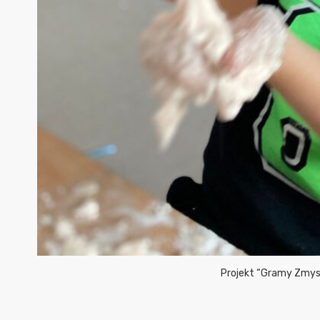
Projekt “Gramy Zmysł