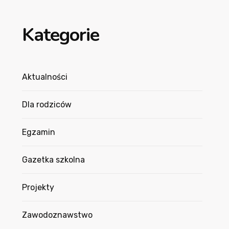
Kategorie
Aktualności
Dla rodziców
Egzamin
Gazetka szkolna
Projekty
Zawodoznawstwo