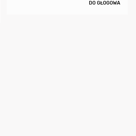
DO GŁOGOWA