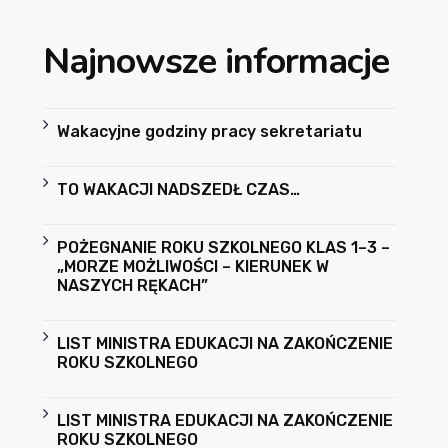
Najnowsze informacje
Wakacyjne godziny pracy sekretariatu
TO WAKACJI NADSZEDŁ CZAS…
POŻEGNANIE ROKU SZKOLNEGO KLAS 1–3 –
„MORZE MOŻLIWOŚCI – KIERUNEK W
NASZYCH RĘKACH”
LIST MINISTRA EDUKACJI NA ZAKOŃCZENIE
ROKU SZKOLNEGO
LIST MINISTRA EDUKACJI NA ZAKOŃCZENIE
ROKU SZKOLNEGO