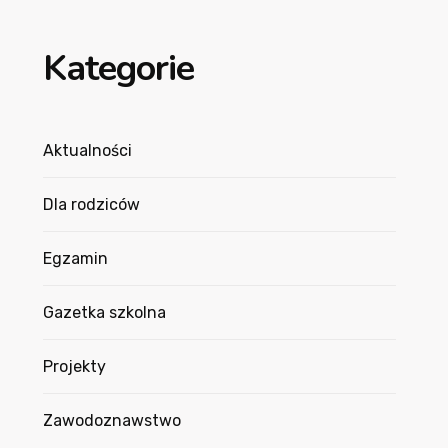
Kategorie
Aktualności
Dla rodziców
Egzamin
Gazetka szkolna
Projekty
Zawodoznawstwo