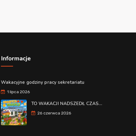
Informacje
Wakacyjne godziny pracy sekretariatu
1 lipca 2026
TO WAKACJI NADSZEDŁ CZAS…
26 czerwca 2026