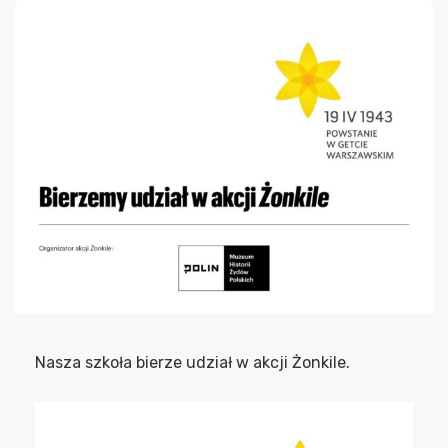
Nasza szkoła bierze udział w akcji Żonkile.