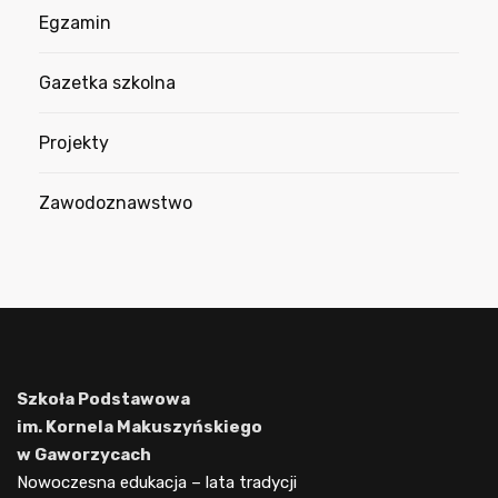
Egzamin
Gazetka szkolna
Projekty
Zawodoznawstwo
Szkoła Podstawowa
im. Kornela Makuszyńskiego
w Gaworzycach
Nowoczesna edukacja – lata tradycji