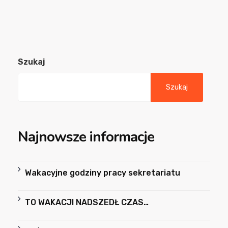
Szukaj
Szukaj
Najnowsze informacje
Wakacyjne godziny pracy sekretariatu
TO WAKACJI NADSZEDŁ CZAS…