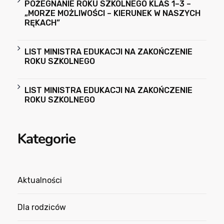
POŻEGNANIE ROKU SZKOLNEGO KLAS 1–3 –
„MORZE MOŻLIWOŚCI – KIERUNEK W NASZYCH
RĘKACH”
LIST MINISTRA EDUKACJI NA ZAKOŃCZENIE
ROKU SZKOLNEGO
LIST MINISTRA EDUKACJI NA ZAKOŃCZENIE
ROKU SZKOLNEGO
Kategorie
Aktualności
Dla rodziców