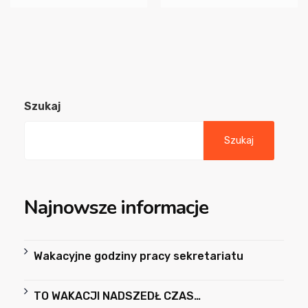
Szukaj
Szukaj
Najnowsze informacje
Wakacyjne godziny pracy sekretariatu
TO WAKACJI NADSZEDŁ CZAS…