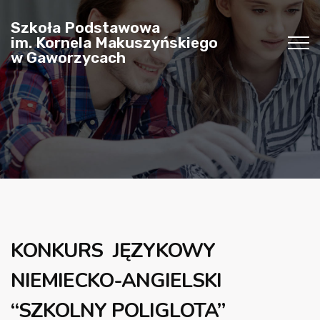
Szkoła Podstawowa
im. Kornela Makuszyńskiego
w Gaworzycach
KONKURS JĘZYKOWY
NIEMIECKO-ANGIELSKI
“SZKOLNY POLIGLOTA”