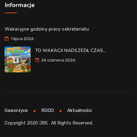
Informacje
Wakacyjne godziny pracy sekretariatu
1 lipca 2026
TO WAKACJI NADSZEDŁ CZAS…
26 czerwca 2026
Gaworzyce
RODO
Aktualności
Copyright 2020 JBS . All Rights Reserved.