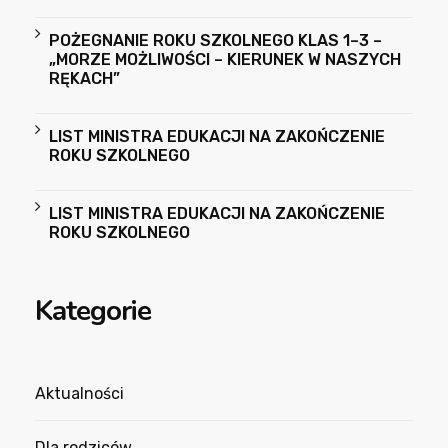
POŻEGNANIE ROKU SZKOLNEGO KLAS 1–3 –
„MORZE MOŻLIWOŚCI – KIERUNEK W NASZYCH
RĘKACH”
LIST MINISTRA EDUKACJI NA ZAKOŃCZENIE
ROKU SZKOLNEGO
LIST MINISTRA EDUKACJI NA ZAKOŃCZENIE
ROKU SZKOLNEGO
Kategorie
Aktualności
Dla rodziców