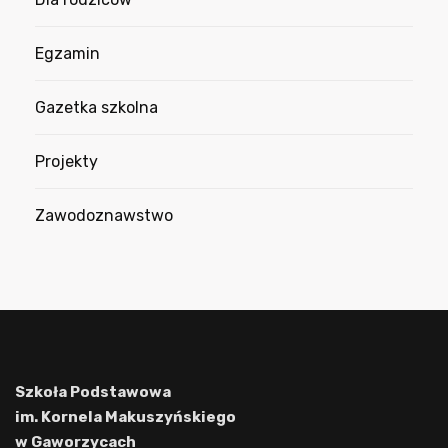
Egzamin
Gazetka szkolna
Projekty
Zawodoznawstwo
Szkoła Podstawowa
im. Kornela Makuszyńskiego
w Gaworzycach