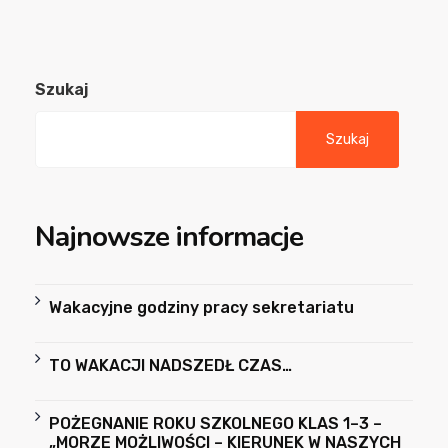
Szukaj
Szukaj
Najnowsze informacje
Wakacyjne godziny pracy sekretariatu
TO WAKACJI NADSZEDŁ CZAS…
POŻEGNANIE ROKU SZKOLNEGO KLAS 1–3 –
„MORZE MOŻLIWOŚCI – KIERUNEK W NASZYCH