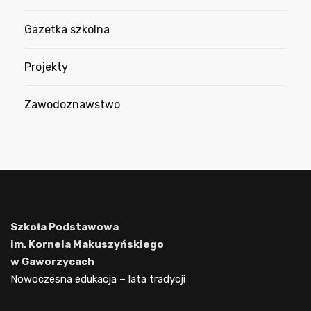
Gazetka szkolna
Projekty
Zawodoznawstwo
Szkoła Podstawowa
im. Kornela Makuszyńskiego
w Gaworzycach
Nowoczesna edukacja – lata tradycji