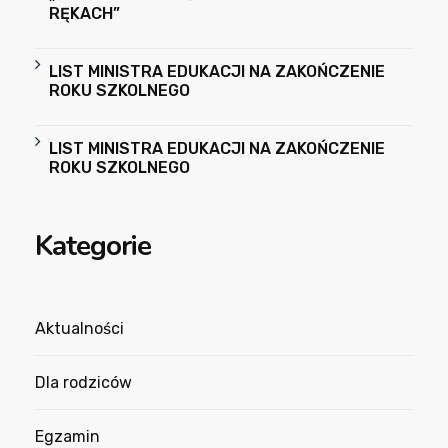
RĘKACH”
LIST MINISTRA EDUKACJI NA ZAKOŃCZENIE
ROKU SZKOLNEGO
LIST MINISTRA EDUKACJI NA ZAKOŃCZENIE
ROKU SZKOLNEGO
Kategorie
Aktualności
Dla rodziców
Egzamin