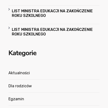
LIST MINISTRA EDUKACJI NA ZAKOŃCZENIE
ROKU SZKOLNEGO
LIST MINISTRA EDUKACJI NA ZAKOŃCZENIE
ROKU SZKOLNEGO
Kategorie
Aktualności
Dla rodziców
Egzamin