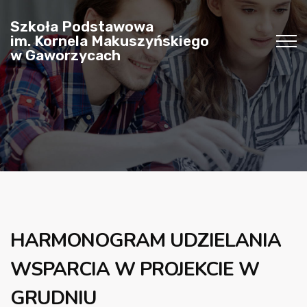
Szkoła Podstawowa
im. Kornela Makuszyńskiego
w Gaworzycach
HARMONOGRAM UDZIELANIA
WSPARCIA W PROJEKCIE W
GRUDNIU