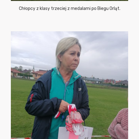
Chłopcy z klasy trzeciej z medalami po Biegu Orląt.