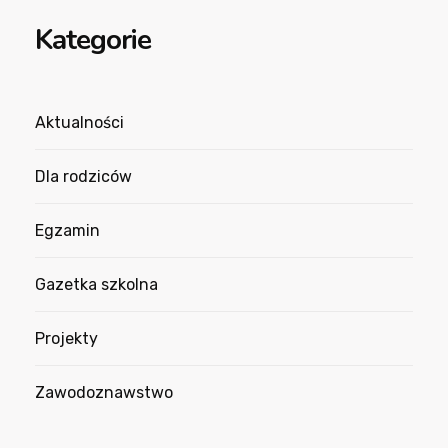
Kategorie
Aktualności
Dla rodziców
Egzamin
Gazetka szkolna
Projekty
Zawodoznawstwo