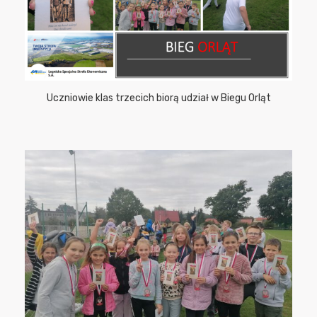
Uczniowie klas trzecich biorą udział w Biegu Orląt