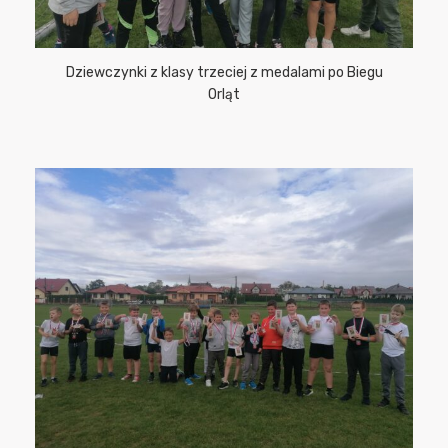
Dziewczynki z klasy trzeciej z medalami po Biegu
Orląt