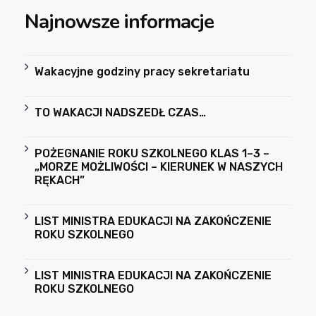
Najnowsze informacje
Wakacyjne godziny pracy sekretariatu
TO WAKACJI NADSZEDŁ CZAS…
POŻEGNANIE ROKU SZKOLNEGO KLAS 1–3 –
„MORZE MOŻLIWOŚCI – KIERUNEK W NASZYCH
RĘKACH”
LIST MINISTRA EDUKACJI NA ZAKOŃCZENIE
ROKU SZKOLNEGO
LIST MINISTRA EDUKACJI NA ZAKOŃCZENIE
ROKU SZKOLNEGO