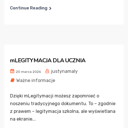
Continue Reading
mLEGITYMACJA DLA UCZNIA
justynamaly
20 marca 2026
Ważne informacje
Dzięki mLegitymacji możesz zapomnieć o
noszeniu tradycyjnego dokumentu. To – zgodnie
z prawem – legitymacja szkolna, ale wyświetlana
na ekranie...