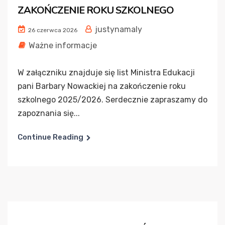
ZAKOŃCZENIE ROKU SZKOLNEGO
justynamaly
26 czerwca 2026
Ważne informacje
W załączniku znajduje się list Ministra Edukacji
pani Barbary Nowackiej na zakończenie roku
szkolnego 2025/2026. Serdecznie zapraszamy do
zapoznania się...
Continue Reading