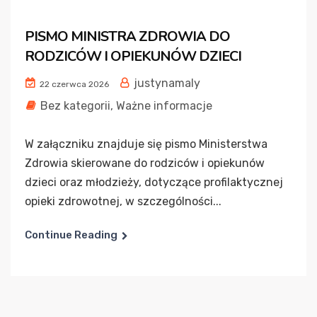
PISMO MINISTRA ZDROWIA DO
RODZICÓW I OPIEKUNÓW DZIECI
justynamaly
22 czerwca 2026
Bez kategorii
,
Ważne informacje
W załączniku znajduje się pismo Ministerstwa
Zdrowia skierowane do rodziców i opiekunów
dzieci oraz młodzieży, dotyczące profilaktycznej
opieki zdrowotnej, w szczególności...
Continue Reading