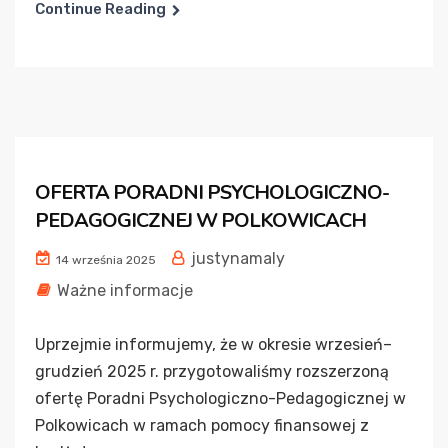
Continue Reading
OFERTA PORADNI PSYCHOLOGICZNO-
PEDAGOGICZNEJ W POLKOWICACH
justynamaly
14 września 2025
Ważne informacje
Uprzejmie informujemy, że w okresie wrzesień–
grudzień 2025 r. przygotowaliśmy rozszerzoną
ofertę Poradni Psychologiczno-Pedagogicznej w
Polkowicach w ramach pomocy finansowej z