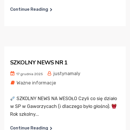
Continue Reading
SZKOLNY NEWS NR 1
justynamaly
17 grudnia 2025
Ważne informacje
SZKOLNY NEWS NA WESOŁO Czyli co się działo
w SP w Gaworzycach (i dlaczego było głośno).
Rok szkolny...
Continue Reading