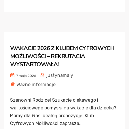
WAKACJE 2026 Z KLUBEM CYFROWYCH
MOŻLIWOŚCI – REKRUTACJA
WYSTARTOWAŁA!
justynamaly
7 maja 2026
Ważne informacje
Szanowni Rodzice! Szukacie ciekawego i
wartościowego pomysłu na wakacje dla dziecka?
Mamy dla Was idealną propozycję! Klub
Cyfrowych Możliwości zaprasza...