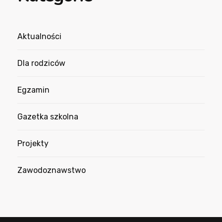
Aktualności
Dla rodziców
Egzamin
Gazetka szkolna
Projekty
Zawodoznawstwo