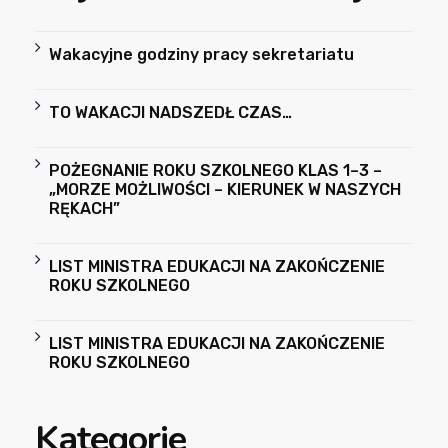
Wakacyjne godziny pracy sekretariatu
TO WAKACJI NADSZEDŁ CZAS…
POŻEGNANIE ROKU SZKOLNEGO KLAS 1–3 –
„MORZE MOŻLIWOŚCI – KIERUNEK W NASZYCH
RĘKACH”
LIST MINISTRA EDUKACJI NA ZAKOŃCZENIE
ROKU SZKOLNEGO
LIST MINISTRA EDUKACJI NA ZAKOŃCZENIE
ROKU SZKOLNEGO
Kategorie