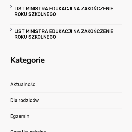
LIST MINISTRA EDUKACJI NA ZAKOŃCZENIE
ROKU SZKOLNEGO
LIST MINISTRA EDUKACJI NA ZAKOŃCZENIE
ROKU SZKOLNEGO
Kategorie
Aktualności
Dla rodziców
Egzamin