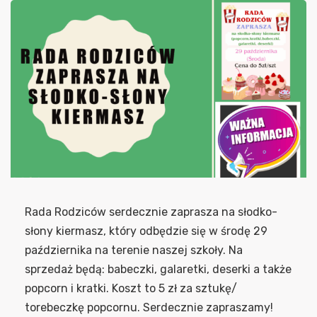
Rada Rodziców serdecznie zaprasza na słodko-
słony kiermasz, który odbędzie się w środę 29
października na terenie naszej szkoły. Na
sprzedaż będą: babeczki, galaretki, deserki a także
popcorn i kratki. Koszt to 5 zł za sztukę/
torebeczkę popcornu. Serdecznie zapraszamy!