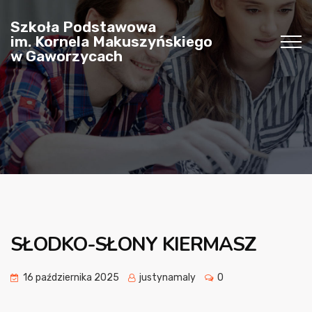
Szkoła Podstawowa
im. Kornela Makuszyńskiego
w Gaworzycach
SŁODKO-SŁONY KIERMASZ
16 października 2025
justynamaly
0