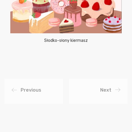
Słodko-słony kiermasz
Previous
Next