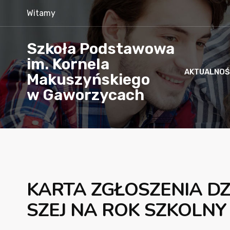
Witamy
Szkoła Podstawowa
im. Kornela
AKTUALNOŚ
Makuszyńskiego
w Gaworzycach
KARTA ZGŁOSZENIA DZ
SZEJ NA ROK SZKOLNY