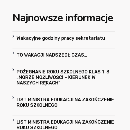
Najnowsze informacje
Wakacyjne godziny pracy sekretariatu
TO WAKACJI NADSZEDŁ CZAS…
POŻEGNANIE ROKU SZKOLNEGO KLAS 1–3 –
„MORZE MOŻLIWOŚCI – KIERUNEK W
NASZYCH RĘKACH”
LIST MINISTRA EDUKACJI NA ZAKOŃCZENIE
ROKU SZKOLNEGO
LIST MINISTRA EDUKACJI NA ZAKOŃCZENIE
ROKU SZKOLNEGO