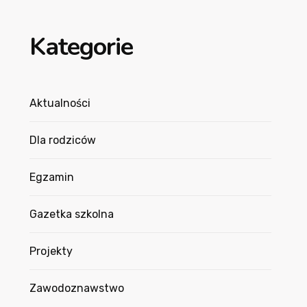
Kategorie
Aktualności
Dla rodziców
Egzamin
Gazetka szkolna
Projekty
Zawodoznawstwo