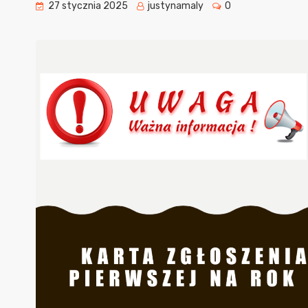
27 stycznia 2025
justynamaly
0