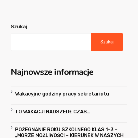
Szukaj
Szukaj
Najnowsze informacje
Wakacyjne godziny pracy sekretariatu
TO WAKACJI NADSZEDŁ CZAS…
POŻEGNANIE ROKU SZKOLNEGO KLAS 1–3 –
„MORZE MOŻLIWOŚCI – KIERUNEK W NASZYCH