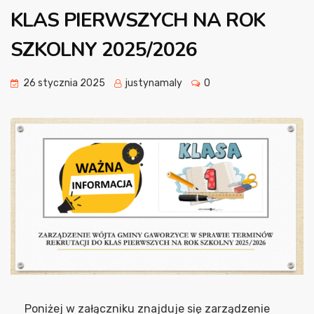
KLAS PIERWSZYCH NA ROK
SZKOLNY 2025/2026
26 stycznia 2025
justynamaly
0
Poniżej w załączniku znajduje się zarządzenie