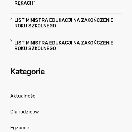
RĘKACH”
LIST MINISTRA EDUKACJI NA ZAKOŃCZENIE
ROKU SZKOLNEGO
LIST MINISTRA EDUKACJI NA ZAKOŃCZENIE
ROKU SZKOLNEGO
Kategorie
Aktualności
Dla rodziców
Egzamin