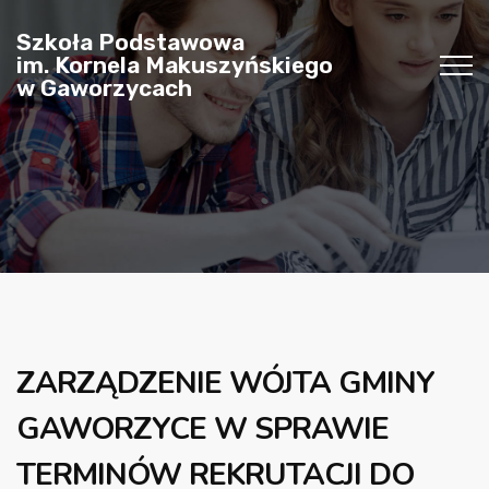
Szkoła Podstawowa
im. Kornela Makuszyńskiego
w Gaworzycach
ZARZĄDZENIE WÓJTA GMINY
GAWORZYCE W SPRAWIE
TERMINÓW REKRUTACJI DO