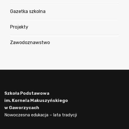
Gazetka szkolna
Projekty
Zawodoznawstwo
Szkoła Podstawowa
im. Kornela Makuszyńskiego
w Gaworzycach
Nowoczesna edukacja – lata tradycji