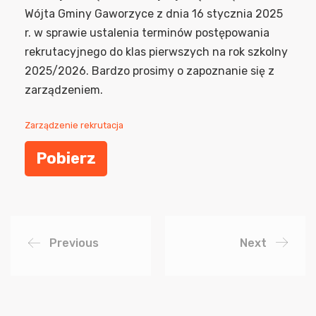
Wójta Gminy Gaworzyce z dnia 16 stycznia 2025
r. w sprawie ustalenia terminów postępowania
rekrutacyjnego do klas pierwszych na rok szkolny
2025/2026. Bardzo prosimy o zapoznanie się z
zarządzeniem.
Zarządzenie rekrutacja
Pobierz
Previous
Next