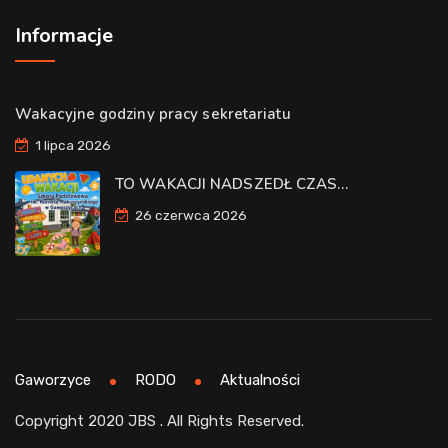
Informacje
Wakacyjne godziny pracy sekretariatu
1 lipca 2026
TO WAKACJI NADSZEDŁ CZAS…
26 czerwca 2026
Gaworzyce
RODO
Aktualności
Copyright 2020 JBS . All Rights Reserved.