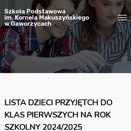
Szkoła Podstawowa
im. Kornela Makuszyńskiego
w Gaworzycach
LISTA DZIECI PRZYJĘTCH DO
KLAS PIERWSZYCH NA ROK
SZKOLNY 2024/2025