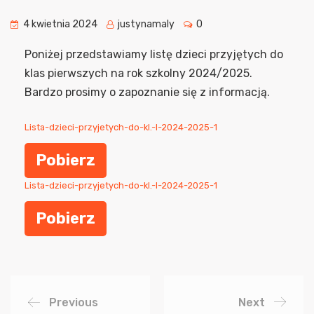
4 kwietnia 2024
justynamaly
0
Poniżej przedstawiamy listę dzieci przyjętych do
klas pierwszych na rok szkolny 2024/2025.
Bardzo prosimy o zapoznanie się z informacją.
Lista-dzieci-przyjetych-do-kl.-I-2024-2025-1
Pobierz
Lista-dzieci-przyjetych-do-kl.-I-2024-2025-1
Pobierz
Previous
Next