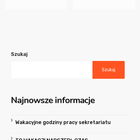
Szukaj
Szukaj
Najnowsze informacje
Wakacyjne godziny pracy sekretariatu