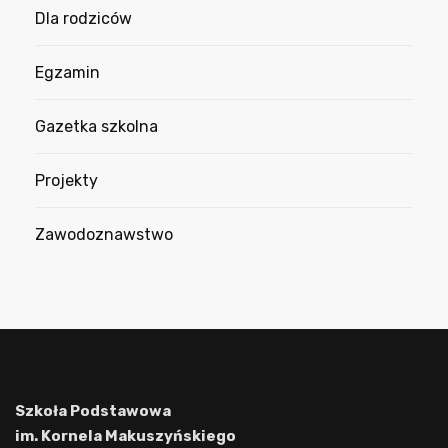
Dla rodziców
Egzamin
Gazetka szkolna
Projekty
Zawodoznawstwo
Szkoła Podstawowa
im. Kornela Makuszyńskiego