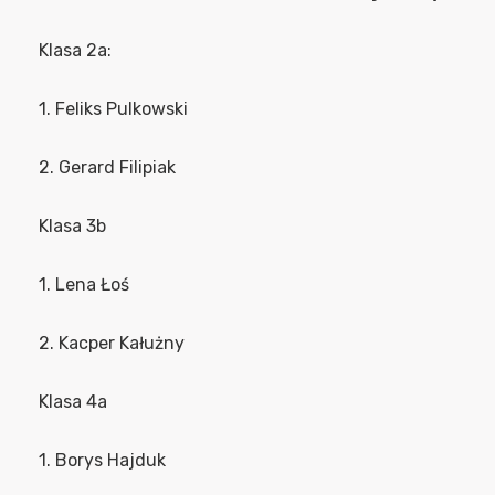
Klasa 2a:
1. Feliks Pulkowski
2. Gerard Filipiak
Klasa 3b
1. Lena Łoś
2. Kacper Kałużny
Klasa 4a
1. Borys Hajduk