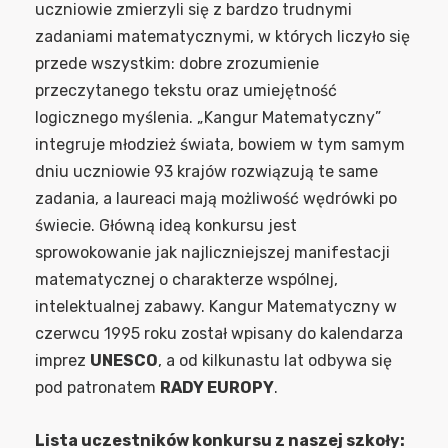
uczniowie zmierzyli się z bardzo trudnymi
zadaniami matematycznymi, w których liczyło się
przede wszystkim: dobre zrozumienie
przeczytanego tekstu oraz umiejętność
logicznego myślenia. „Kangur Matematyczny”
integruje młodzież świata, bowiem w tym samym
dniu uczniowie 93 krajów rozwiązują te same
zadania, a laureaci mają możliwość wędrówki po
świecie. Główną ideą konkursu jest
sprowokowanie jak najliczniejszej manifestacji
matematycznej o charakterze wspólnej,
intelektualnej zabawy. Kangur Matematyczny w
czerwcu 1995 roku został wpisany do kalendarza
imprez
UNESCO
, a od kilkunastu lat odbywa się
pod patronatem
RADY EUROPY
.
Lista uczestników konkursu z naszej szkoły: