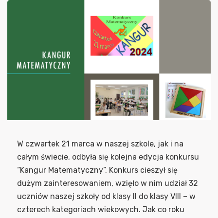
W czwartek 21 marca w naszej szkole, jak i na
całym świecie, odbyła się kolejna edycja konkursu
“Kangur Matematyczny”. Konkurs cieszył się
dużym zainteresowaniem, wzięło w nim udział 32
uczniów naszej szkoły od klasy II do klasy VIII – w
czterech kategoriach wiekowych. Jak co roku