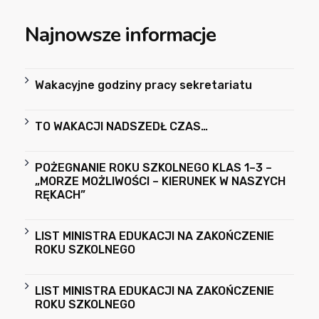
Najnowsze informacje
Wakacyjne godziny pracy sekretariatu
TO WAKACJI NADSZEDŁ CZAS…
POŻEGNANIE ROKU SZKOLNEGO KLAS 1–3 –
„MORZE MOŻLIWOŚCI – KIERUNEK W NASZYCH
RĘKACH”
LIST MINISTRA EDUKACJI NA ZAKOŃCZENIE
ROKU SZKOLNEGO
LIST MINISTRA EDUKACJI NA ZAKOŃCZENIE
ROKU SZKOLNEGO