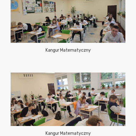
Kangur Matematyczny
Kangur Matematyczny