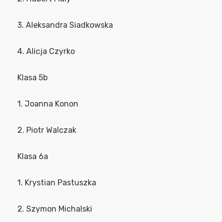
3. Aleksandra Siadkowska
4. Alicja Czyrko
Klasa 5b
1. Joanna Konon
2. Piotr Walczak
Klasa 6a
1. Krystian Pastuszka
2. Szymon Michalski