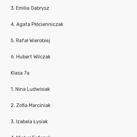
3. Emilia Gabrysz
4. Agata Płócienniczak
5. Rafał Wierobiej
6. Hubert Wilczak
Klasa 7a
1. Nina Ludwisiak
2. Zofia Marciniak
3. Izabela Łysiak