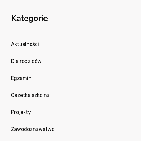
Kategorie
Aktualności
Dla rodziców
Egzamin
Gazetka szkolna
Projekty
Zawodoznawstwo