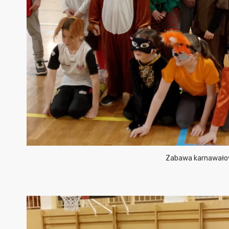
Zabawa karnawałow