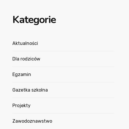
Kategorie
Aktualności
Dla rodziców
Egzamin
Gazetka szkolna
Projekty
Zawodoznawstwo