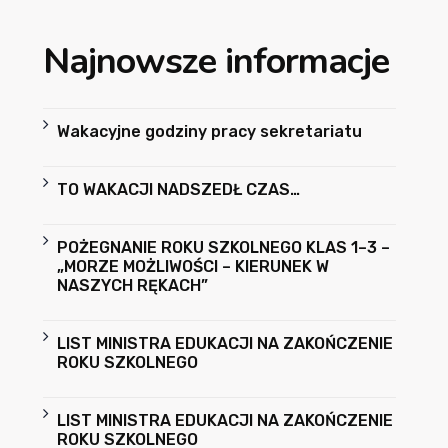
Najnowsze informacje
Wakacyjne godziny pracy sekretariatu
TO WAKACJI NADSZEDŁ CZAS…
POŻEGNANIE ROKU SZKOLNEGO KLAS 1–3 –
„MORZE MOŻLIWOŚCI – KIERUNEK W
NASZYCH RĘKACH”
LIST MINISTRA EDUKACJI NA ZAKOŃCZENIE
ROKU SZKOLNEGO
LIST MINISTRA EDUKACJI NA ZAKOŃCZENIE
ROKU SZKOLNEGO