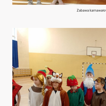
Zabawa karnawałow