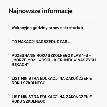
Najnowsze informacje
Wakacyjne godziny pracy sekretariatu
TO WAKACJI NADSZEDŁ CZAS…
POŻEGNANIE ROKU SZKOLNEGO KLAS 1–3 –
„MORZE MOŻLIWOŚCI – KIERUNEK W NASZYCH
RĘKACH”
LIST MINISTRA EDUKACJI NA ZAKOŃCZENIE
ROKU SZKOLNEGO
LIST MINISTRA EDUKACJI NA ZAKOŃCZENIE
ROKU SZKOLNEGO