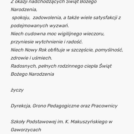
Z okazji nadchodzących Świąt Bożego
Narodzenia,
spokoju, zadowolenia, a także wiele satysfakcji z
podejmowanych wyzwań.
Niech cudowna moc wigilijnego wieczoru,
przyniesie wytchnienie i radość.
Niech Nowy Rok obfituje w szczęście, pomyślność,
zdrowie i uśmiech.
Radosnych, pełnych rodzinnego ciepła Świąt
Bożego Narodzenia
życzy
Dyrekcja, Grono Pedagogiczne oraz Pracownicy
Szkoły Podstawowej im. K. Makuszyńskiego w
Gaworzycach