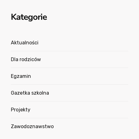
Kategorie
Aktualności
Dla rodziców
Egzamin
Gazetka szkolna
Projekty
Zawodoznawstwo