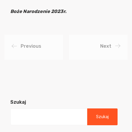
Boże Narodzenie 2023r.
Previous
Next
Szukaj
Szukaj