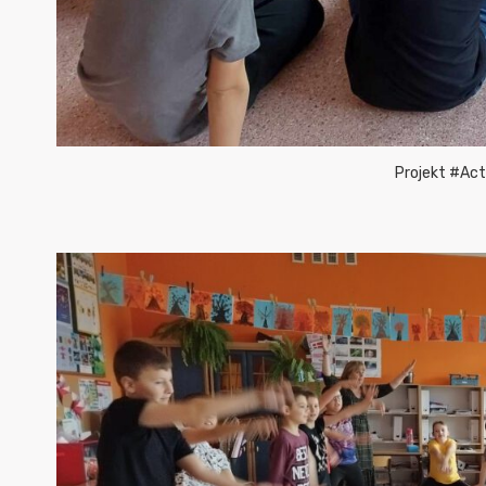
Projekt #Act