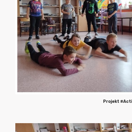
Projekt #Act