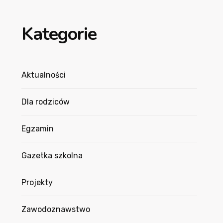
Kategorie
Aktualności
Dla rodziców
Egzamin
Gazetka szkolna
Projekty
Zawodoznawstwo