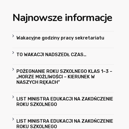
Najnowsze informacje
Wakacyjne godziny pracy sekretariatu
TO WAKACJI NADSZEDŁ CZAS…
POŻEGNANIE ROKU SZKOLNEGO KLAS 1–3 –
„MORZE MOŻLIWOŚCI – KIERUNEK W
NASZYCH RĘKACH”
LIST MINISTRA EDUKACJI NA ZAKOŃCZENIE
ROKU SZKOLNEGO
LIST MINISTRA EDUKACJI NA ZAKOŃCZENIE
ROKU SZKOLNEGO