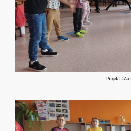
Projekt #Act