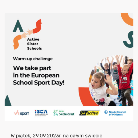
W piątek, 29.09.2023r. na całym świecie