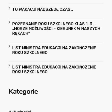
TO WAKACJI NADSZEDŁ CZAS…
POŻEGNANIE ROKU SZKOLNEGO KLAS 1–3 –
„MORZE MOŻLIWOŚCI – KIERUNEK W NASZYCH
RĘKACH”
LIST MINISTRA EDUKACJI NA ZAKOŃCZENIE
ROKU SZKOLNEGO
LIST MINISTRA EDUKACJI NA ZAKOŃCZENIE
ROKU SZKOLNEGO
Kategorie