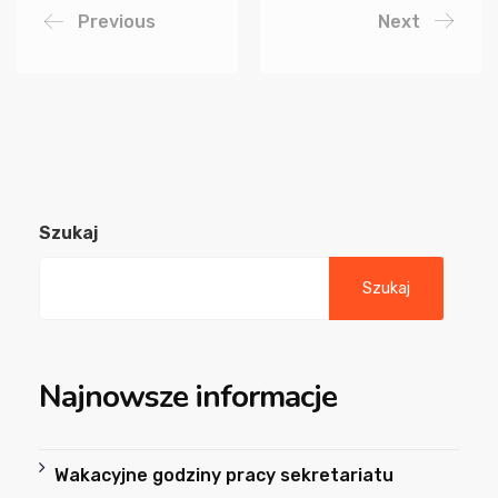
Previous
Next
Szukaj
Szukaj
Najnowsze informacje
Wakacyjne godziny pracy sekretariatu