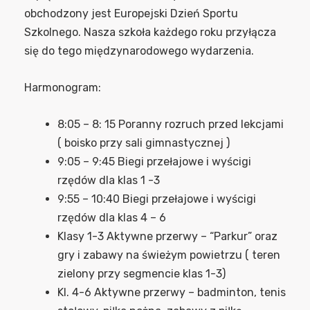
obchodzony jest Europejski Dzień Sportu
Szkolnego. Nasza szkoła każdego roku przyłącza
się do tego międzynarodowego wydarzenia.
Harmonogram:
8:05 – 8: 15 Poranny rozruch przed lekcjami
( boisko przy sali gimnastycznej )
9:05 – 9:45 Biegi przełajowe i wyścigi
rzędów dla klas 1 -3
9:55 – 10:40 Biegi przełajowe i wyścigi
rzędów dla klas 4 – 6
Klasy 1-3 Aktywne przerwy – “Parkur” oraz
gry i zabawy na świeżym powietrzu ( teren
zielony przy segmencie klas 1-3)
Kl. 4-6 Aktywne przerwy – badminton, tenis