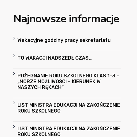
Najnowsze informacje
Wakacyjne godziny pracy sekretariatu
TO WAKACJI NADSZEDŁ CZAS…
POŻEGNANIE ROKU SZKOLNEGO KLAS 1–3 –
„MORZE MOŻLIWOŚCI – KIERUNEK W
NASZYCH RĘKACH”
LIST MINISTRA EDUKACJI NA ZAKOŃCZENIE
ROKU SZKOLNEGO
LIST MINISTRA EDUKACJI NA ZAKOŃCZENIE
ROKU SZKOLNEGO