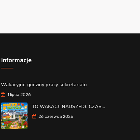
Informacje
Wakacyjne godziny pracy sekretariatu
1 lipca 2026
TO WAKACJI NADSZEDŁ CZAS…
26 czerwca 2026