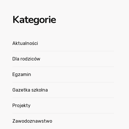
Kategorie
Aktualności
Dla rodziców
Egzamin
Gazetka szkolna
Projekty
Zawodoznawstwo