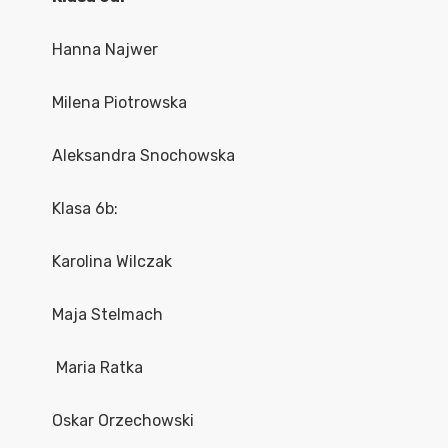
Hanna Najwer
Milena Piotrowska
Aleksandra Snochowska
Klasa 6b:
Karolina Wilczak
Maja Stelmach
Maria Ratka
Oskar Orzechowski