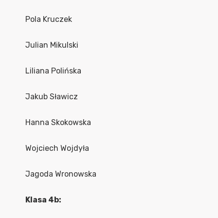
Pola Kruczek
Julian Mikulski
Liliana Polińska
Jakub Sławicz
Hanna Skokowska
Wojciech Wojdyła
Jagoda Wronowska
Klasa 4b: