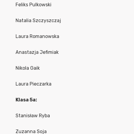
Feliks Pulkowski
Natalia Szczyszczaj
Laura Romanowska
Anastazja Jefimiak
Nikola Gaik
Laura Pieczarka
Klasa 5a:
Stanisław Ryba
Zuzanna Soja