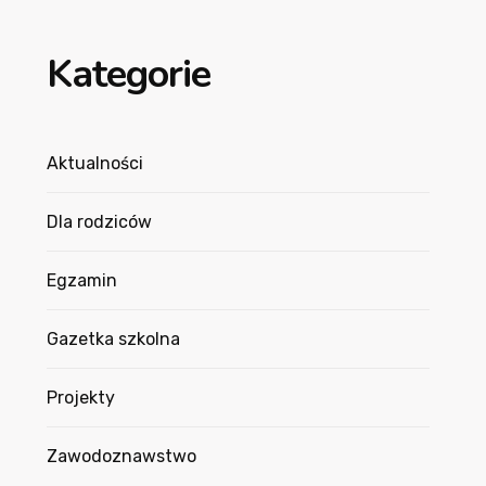
Kategorie
Aktualności
Dla rodziców
Egzamin
Gazetka szkolna
Projekty
Zawodoznawstwo