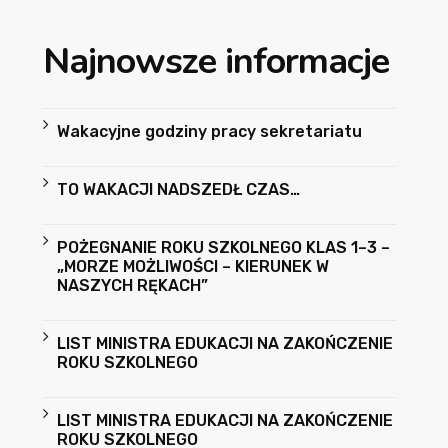
Najnowsze informacje
Wakacyjne godziny pracy sekretariatu
TO WAKACJI NADSZEDŁ CZAS…
POŻEGNANIE ROKU SZKOLNEGO KLAS 1–3 –
„MORZE MOŻLIWOŚCI – KIERUNEK W
NASZYCH RĘKACH”
LIST MINISTRA EDUKACJI NA ZAKOŃCZENIE
ROKU SZKOLNEGO
LIST MINISTRA EDUKACJI NA ZAKOŃCZENIE
ROKU SZKOLNEGO