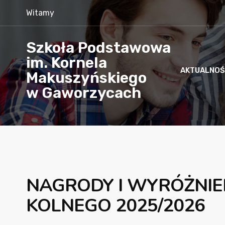
Witamy
Szkoła Podstawowa
im. Kornela
AKTUALNOŚ
Makuszyńskiego
w Gaworzycach
NAGRODY I WYRÓŻNIEN
KOLNEGO 2025/2026