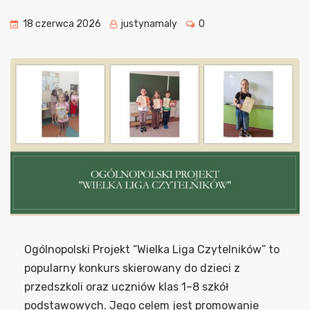
18 czerwca 2026
justynamaly
0
Ogólnopolski Projekt “Wielka Liga Czytelników” to
popularny konkurs skierowany do dzieci z
przedszkoli oraz uczniów klas 1–8 szkół
podstawowych. Jego celem jest promowanie