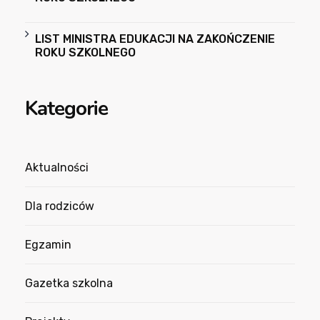
LIST MINISTRA EDUKACJI NA ZAKOŃCZENIE
ROKU SZKOLNEGO
Kategorie
Aktualności
Dla rodziców
Egzamin
Gazetka szkolna