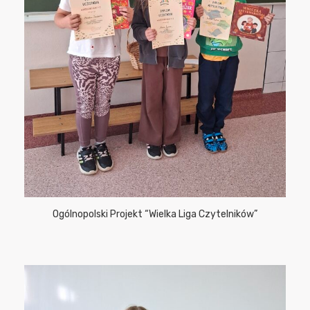
Ogólnopolski Projekt “Wielka Liga Czytelników”