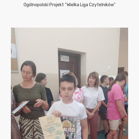
Ogólnopolski Projekt “Wielka Liga Czytelników”