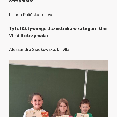
otrzymała:
Liliana Polińska, kl. IVa
Tytuł Aktywnego Uczestnika w kategorii klas
VII-VIII otrzymała:
Aleksandra Siadkowska, kl. VIIa