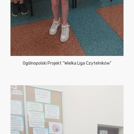
Ogólnopolski Projekt “Wielka Liga Czytelników”