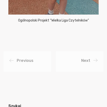
Ogólnopolski Projekt “Wielka Liga Czytelników”
Previous
Next
Szukaj