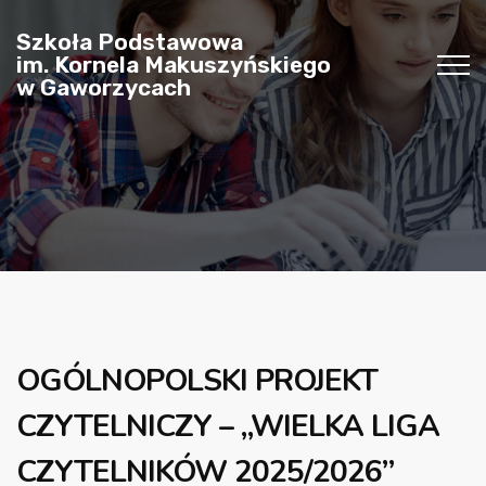
Szkoła Podstawowa
im. Kornela Makuszyńskiego
w Gaworzycach
OGÓLNOPOLSKI PROJEKT
CZYTELNICZY – „WIELKA LIGA
CZYTELNIKÓW 2025/2026”