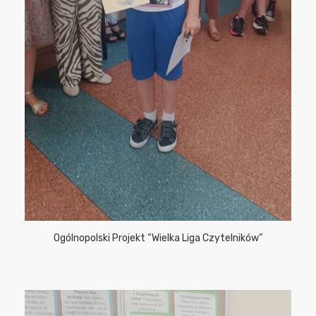
Ogólnopolski Projekt “Wielka Liga Czytelników”