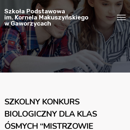
Szkoła Podstawowa
im. Kornela Makuszyńskiego
w Gaworzycach
SZKOLNY KONKURS
BIOLOGICZNY DLA KLAS
ÓSMYCH “MISTRZOWIE