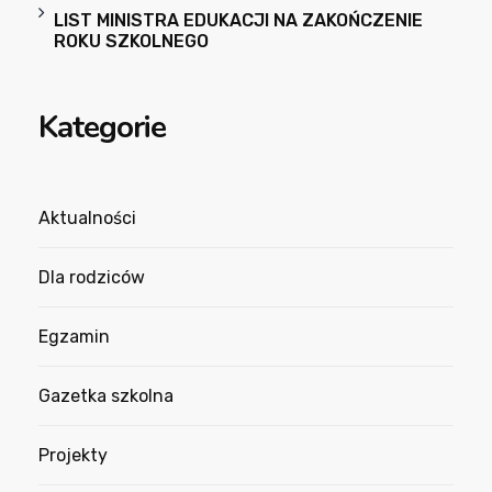
LIST MINISTRA EDUKACJI NA ZAKOŃCZENIE
ROKU SZKOLNEGO
Kategorie
Aktualności
Dla rodziców
Egzamin
Gazetka szkolna
Projekty