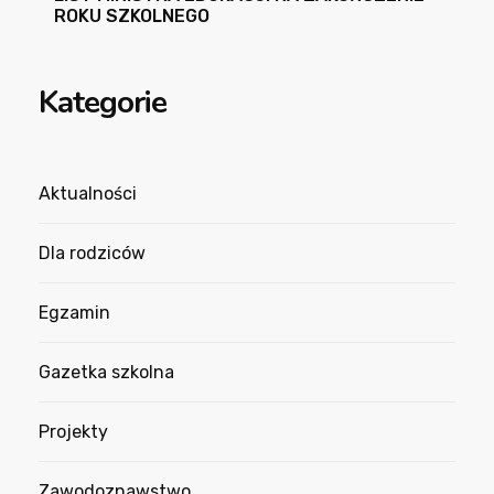
ROKU SZKOLNEGO
Kategorie
Aktualności
Dla rodziców
Egzamin
Gazetka szkolna
Projekty
Zawodoznawstwo