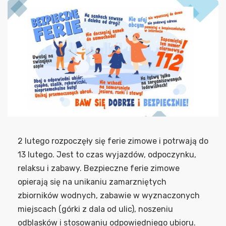
2 lutego rozpoczęły się ferie zimowe i potrwają do
13 lutego. Jest to czas wyjazdów, odpoczynku,
relaksu i zabawy. Bezpieczne ferie zimowe
opierają się na unikaniu zamarzniętych
zbiorników wodnych, zabawie w wyznaczonych
miejscach (górki z dala od ulic), noszeniu
odblasków i stosowaniu odpowiedniego ubioru.