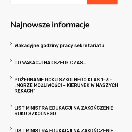
Najnowsze informacje
Wakacyjne godziny pracy sekretariatu
TO WAKACJI NADSZEDŁ CZAS…
POŻEGNANIE ROKU SZKOLNEGO KLAS 1–3 –
„MORZE MOŻLIWOŚCI – KIERUNEK W NASZYCH
RĘKACH”
LIST MINISTRA EDUKACJI NA ZAKOŃCZENIE
ROKU SZKOLNEGO
LIST MINISTRA EDUKACJI NA ZAKOŃCZENIE