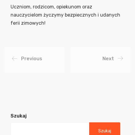
Uczniom, rodzicom, opiekunom oraz
nauczycielom życzymy bezpiecznych i udanych
ferii zimowych!
Previous
Next
Szukaj
Szukaj