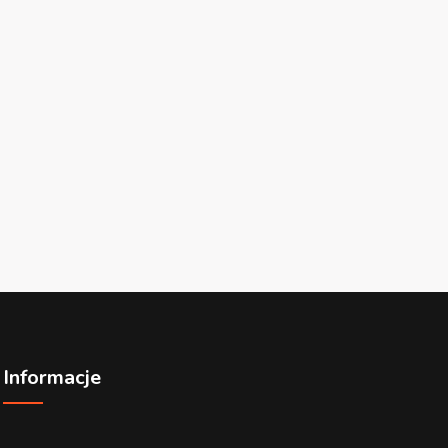
Informacje