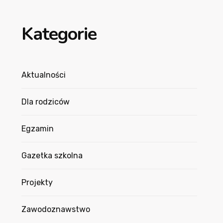
Kategorie
Aktualności
Dla rodziców
Egzamin
Gazetka szkolna
Projekty
Zawodoznawstwo