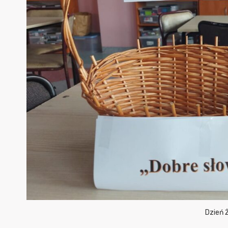
Dzień 