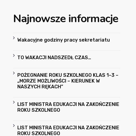
Najnowsze informacje
Wakacyjne godziny pracy sekretariatu
TO WAKACJI NADSZEDŁ CZAS…
POŻEGNANIE ROKU SZKOLNEGO KLAS 1–3 –
„MORZE MOŻLIWOŚCI – KIERUNEK W
NASZYCH RĘKACH”
LIST MINISTRA EDUKACJI NA ZAKOŃCZENIE
ROKU SZKOLNEGO
LIST MINISTRA EDUKACJI NA ZAKOŃCZENIE
ROKU SZKOLNEGO