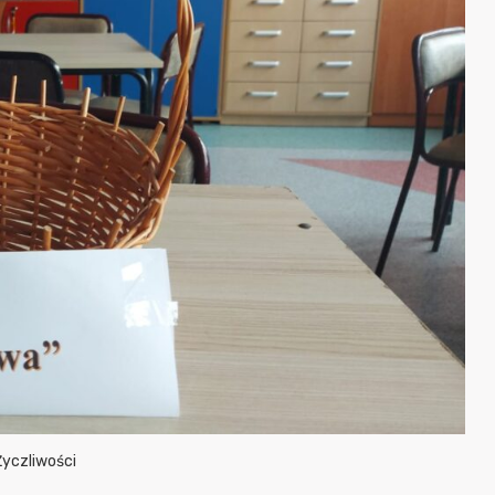
Życzliwości