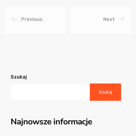
Previous
Next
Szukaj
Szukaj
Najnowsze informacje