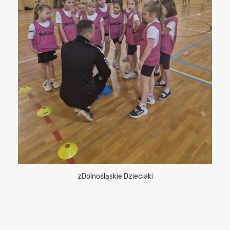
zDolnośląskie Dzieciaki