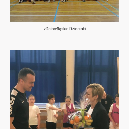
zDolnośląskie Dzieciaki