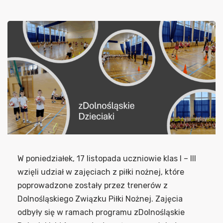
W poniedziałek, 17 listopada uczniowie klas I – III
wzięli udział w zajęciach z piłki nożnej, które
poprowadzone zostały przez trenerów z
Dolnośląskiego Związku Piłki Nożnej. Zajęcia
odbyły się w ramach programu zDolnośląskie