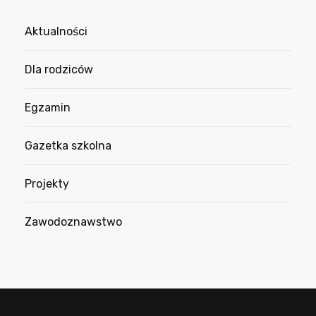
Aktualności
Dla rodziców
Egzamin
Gazetka szkolna
Projekty
Zawodoznawstwo