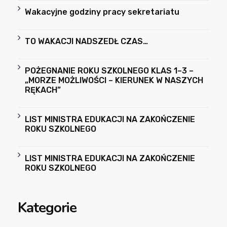
Wakacyjne godziny pracy sekretariatu
TO WAKACJI NADSZEDŁ CZAS…
POŻEGNANIE ROKU SZKOLNEGO KLAS 1–3 –
„MORZE MOŻLIWOŚCI – KIERUNEK W NASZYCH
RĘKACH”
LIST MINISTRA EDUKACJI NA ZAKOŃCZENIE
ROKU SZKOLNEGO
LIST MINISTRA EDUKACJI NA ZAKOŃCZENIE
ROKU SZKOLNEGO
Kategorie