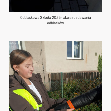
Odblaskowa Szkoła 2025- akcja rozdawania
odblasków