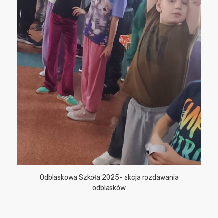
Odblaskowa Szkoła 2025- akcja rozdawania
odblasków