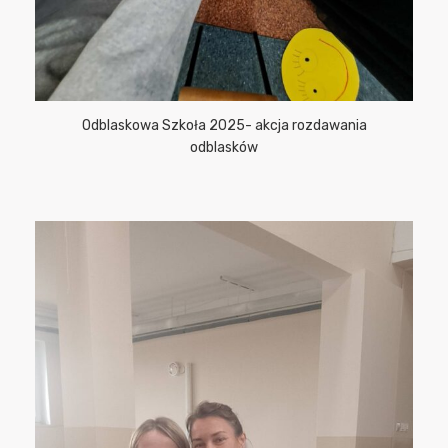
Odblaskowa Szkoła 2025- akcja rozdawania
odblasków