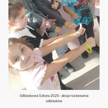
Odblaskowa Szkoła 2025- akcja rozdawania
odblasków