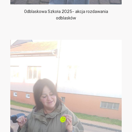
Odblaskowa Szkoła 2025- akcja rozdawania
odblasków