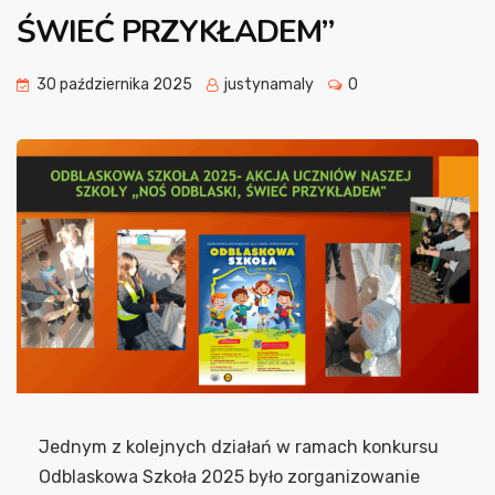
ŚWIEĆ PRZYKŁADEM”
30 października 2025
justynamaly
0
Jednym z kolejnych działań w ramach konkursu
Odblaskowa Szkoła 2025 było zorganizowanie