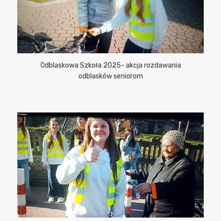
Odblaskowa Szkoła 2025- akcja rozdawania
odblasków seniorom