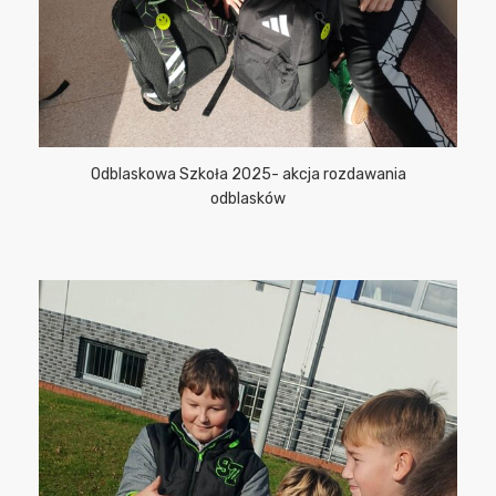
Odblaskowa Szkoła 2025- akcja rozdawania
odblasków