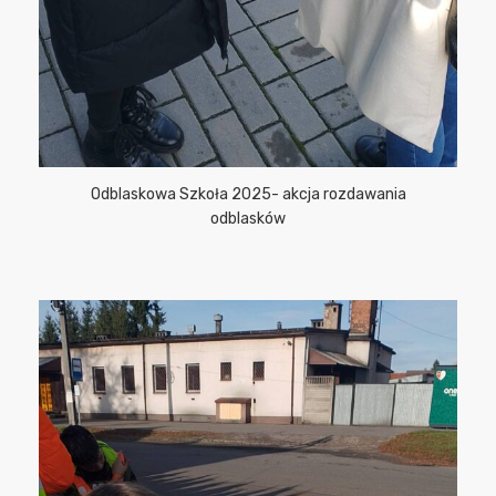
Odblaskowa Szkoła 2025- akcja rozdawania
odblasków