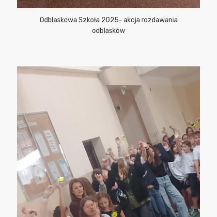
Odblaskowa Szkoła 2025- akcja rozdawania
odblasków