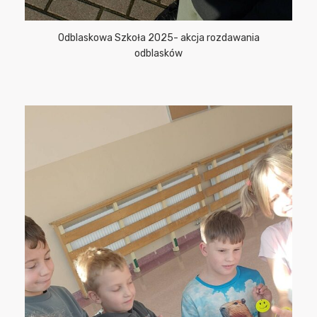
Odblaskowa Szkoła 2025- akcja rozdawania
odblasków