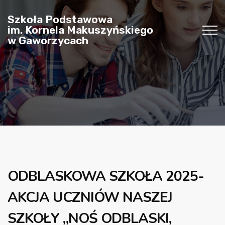
Szkoła Podstawowa
im. Kornela Makuszyńskiego
w Gaworzycach
ODBLASKOWA SZKOŁA 2025-
AKCJA UCZNIÓW NASZEJ
SZKOŁY „NOŚ ODBLASKI,