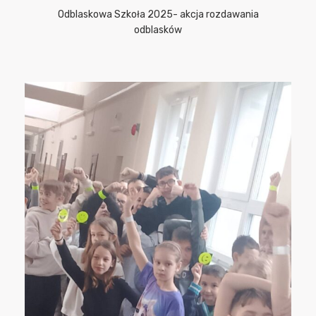
Odblaskowa Szkoła 2025- akcja rozdawania
odblasków