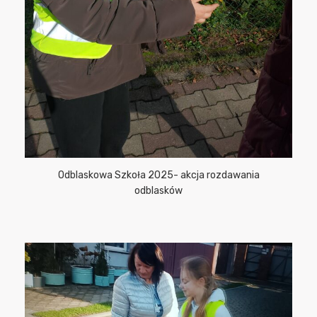
Odblaskowa Szkoła 2025- akcja rozdawania
odblasków