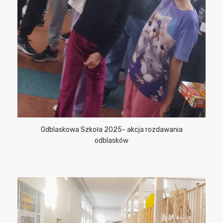
Odblaskowa Szkoła 2025- akcja rozdawania
odblasków