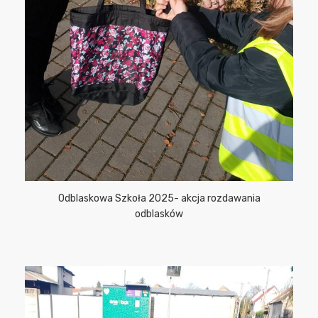
Odblaskowa Szkoła 2025- akcja rozdawania
odblasków