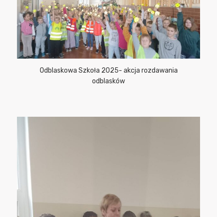
Odblaskowa Szkoła 2025- akcja rozdawania
odblasków