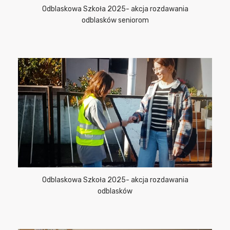
Odblaskowa Szkoła 2025- akcja rozdawania
odblasków seniorom
Odblaskowa Szkoła 2025- akcja rozdawania
odblasków