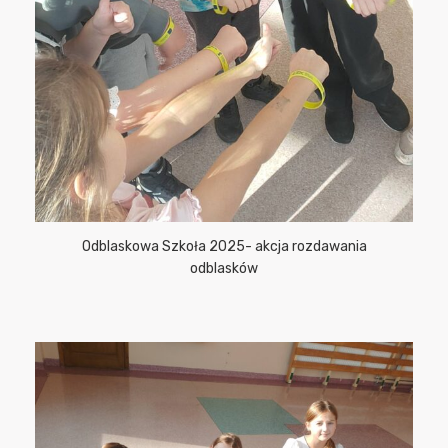
Odblaskowa Szkoła 2025- akcja rozdawania
odblasków