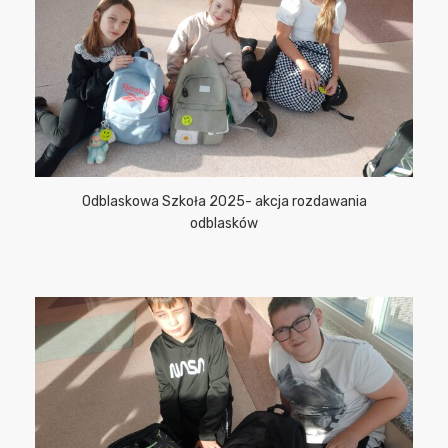
Odblaskowa Szkoła 2025- akcja rozdawania
odblasków