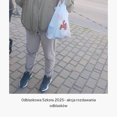
Odblaskowa Szkoła 2025- akcja rozdawania
odblasków