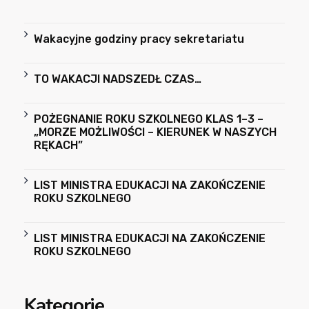
Wakacyjne godziny pracy sekretariatu
TO WAKACJI NADSZEDŁ CZAS…
POŻEGNANIE ROKU SZKOLNEGO KLAS 1–3 –
„MORZE MOŻLIWOŚCI – KIERUNEK W NASZYCH
RĘKACH”
LIST MINISTRA EDUKACJI NA ZAKOŃCZENIE
ROKU SZKOLNEGO
LIST MINISTRA EDUKACJI NA ZAKOŃCZENIE
ROKU SZKOLNEGO
Kategorie