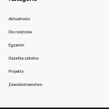
Aktualności
Dla rodziców
Egzamin
Gazetka szkolna
Projekty
Zawodoznawstwo