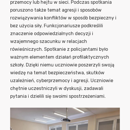
przemocy lub hejtu w sieci. Podczas spotkania
poruszono także temat agresji i sposobów
rozwiązywania konfliktów w sposób bezpieczny i
bez użycia siły. Funkcjonariusze podkreślili
znaczenie odpowiedzialnych decyzji i
wzajemnego szacunku w relacjach
rówieśniczych. Spotkanie z policjantami było
ważnym elementem działań profilaktycznych
szkoły. Dzięki niemu uczniowie poszerzyli swoją
wiedzę na temat bezpieczeństwa, skutków
uzależnień, cyberprzemocy i agresji. Uczniowie
chętnie uczestniczyli w dyskusji, zadawali
pytania i dzielili się swoimi spostrzeżeniami.