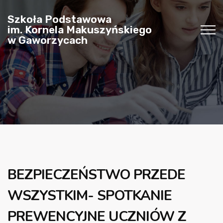
Szkoła Podstawowa
im. Kornela Makuszyńskiego
w Gaworzycach
BEZPIECZEŃSTWO PRZEDE
WSZYSTKIM- SPOTKANIE
PREWENCYJNE UCZNIÓW Z