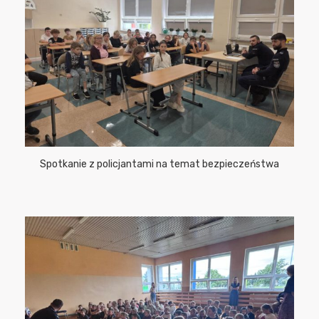
Spotkanie z policjantami na temat bezpieczeństwa