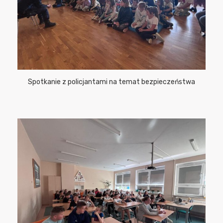
Spotkanie z policjantami na temat bezpieczeństwa