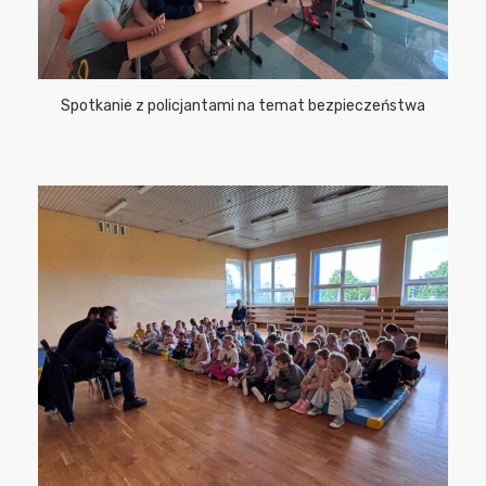
Spotkanie z policjantami na temat bezpieczeństwa