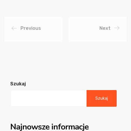
Previous
Next
Szukaj
Szukaj
Najnowsze informacje