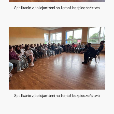
Spotkanie z policjantami na temat bezpieczeństwa
Spotkanie z policjantami na temat bezpieczeństwa