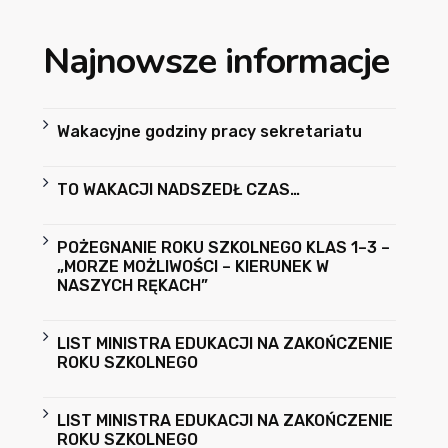
Najnowsze informacje
Wakacyjne godziny pracy sekretariatu
TO WAKACJI NADSZEDŁ CZAS…
POŻEGNANIE ROKU SZKOLNEGO KLAS 1–3 –
„MORZE MOŻLIWOŚCI – KIERUNEK W
NASZYCH RĘKACH”
LIST MINISTRA EDUKACJI NA ZAKOŃCZENIE
ROKU SZKOLNEGO
LIST MINISTRA EDUKACJI NA ZAKOŃCZENIE
ROKU SZKOLNEGO