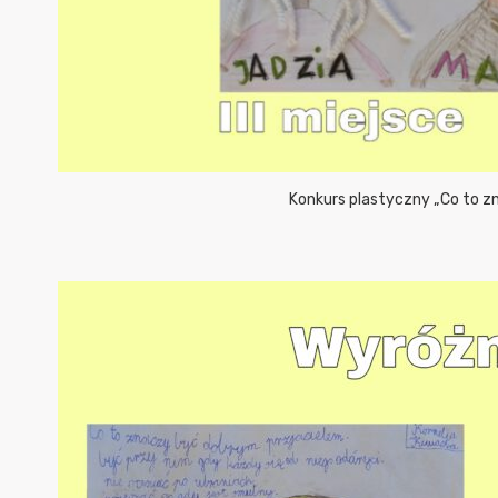
Konkurs plastyczny „Co to z