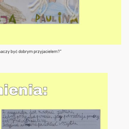
naczy być dobrym przyjacielem?”