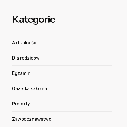
Kategorie
Aktualności
Dla rodziców
Egzamin
Gazetka szkolna
Projekty
Zawodoznawstwo