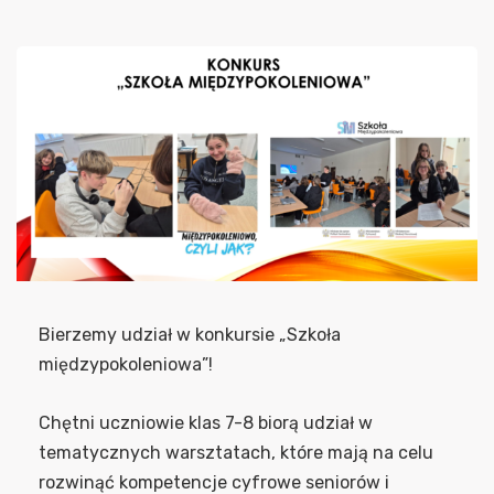
Bierzemy udział w konkursie „Szkoła
międzypokoleniowa”!
Chętni uczniowie klas 7-8 biorą udział w
tematycznych warsztatach, które mają na celu
rozwinąć kompetencje cyfrowe seniorów i