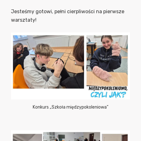
Jesteśmy gotowi, pełni cierpliwości na pierwsze
warsztaty!
Konkurs „Szkoła międzypokoleniowa”