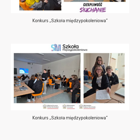
Konkurs „Szkoła międzypokoleniowa”
Konkurs „Szkoła międzypokoleniowa”