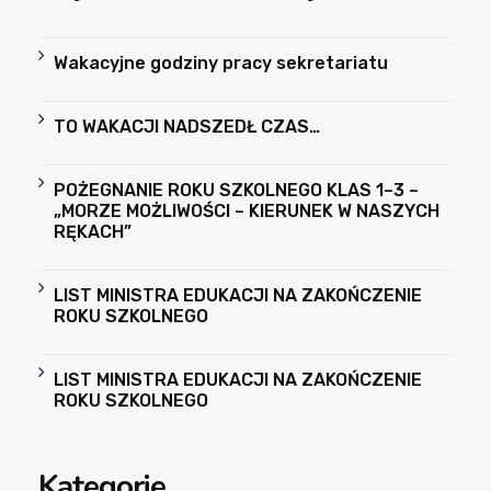
Wakacyjne godziny pracy sekretariatu
TO WAKACJI NADSZEDŁ CZAS…
POŻEGNANIE ROKU SZKOLNEGO KLAS 1–3 –
„MORZE MOŻLIWOŚCI – KIERUNEK W NASZYCH
RĘKACH”
LIST MINISTRA EDUKACJI NA ZAKOŃCZENIE
ROKU SZKOLNEGO
LIST MINISTRA EDUKACJI NA ZAKOŃCZENIE
ROKU SZKOLNEGO
Kategorie