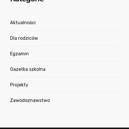
Aktualności
Dla rodziców
Egzamin
Gazetka szkolna
Projekty
Zawodoznawstwo