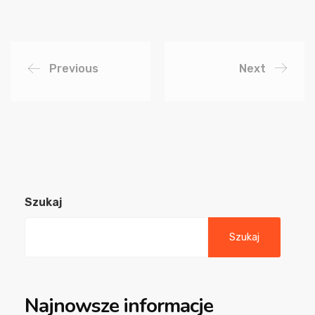
Previous
Next
Szukaj
Szukaj
Najnowsze informacje