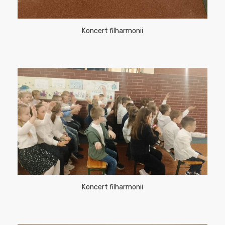
Koncert filharmonii
Koncert filharmonii