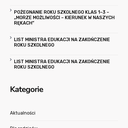
POŻEGNANIE ROKU SZKOLNEGO KLAS 1–3 –
„MORZE MOŻLIWOŚCI – KIERUNEK W NASZYCH
RĘKACH”
LIST MINISTRA EDUKACJI NA ZAKOŃCZENIE
ROKU SZKOLNEGO
LIST MINISTRA EDUKACJI NA ZAKOŃCZENIE
ROKU SZKOLNEGO
Kategorie
Aktualności