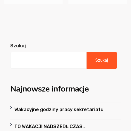
Szukaj
Szukaj
Najnowsze informacje
Wakacyjne godziny pracy sekretariatu
TO WAKACJI NADSZEDŁ CZAS…