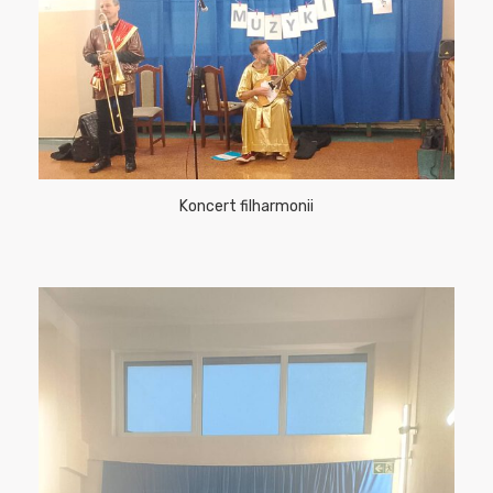
Koncert filharmonii