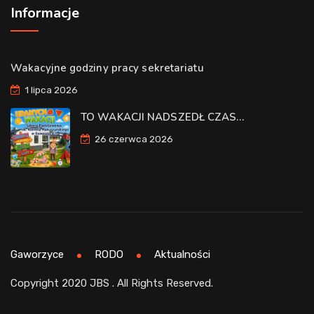
Informacje
Wakacyjne godziny pracy sekretariatu
1 lipca 2026
TO WAKACJI NADSZEDŁ CZAS…
26 czerwca 2026
Gaworzyce
RODO
Aktualności
Copyright 2020 JBS . All Rights Reserved.