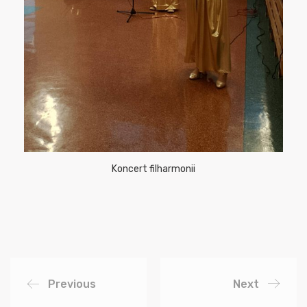
Koncert filharmonii
Previous
Next