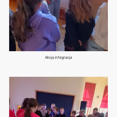
Akcja integracja