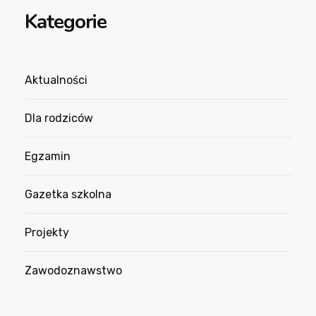
Kategorie
Aktualności
Dla rodziców
Egzamin
Gazetka szkolna
Projekty
Zawodoznawstwo