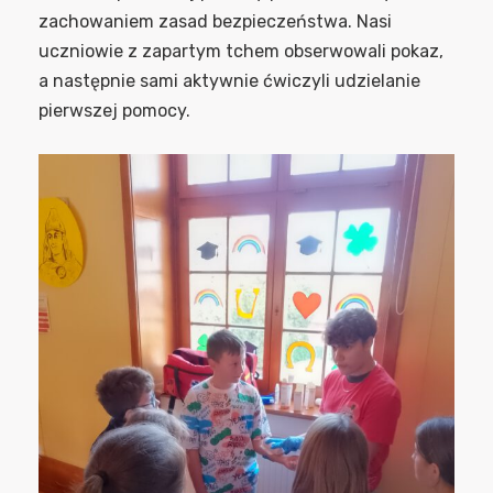
zachowaniem zasad bezpieczeństwa. Nasi
uczniowie z zapartym tchem obserwowali pokaz,
a następnie sami aktywnie ćwiczyli udzielanie
pierwszej pomocy.