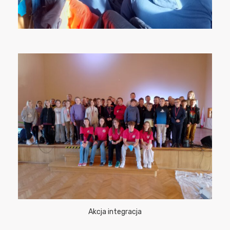
Akcja integracja