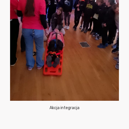
Akcja integracja