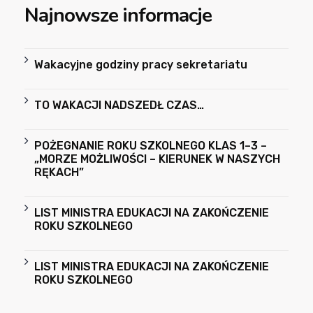
Najnowsze informacje
Wakacyjne godziny pracy sekretariatu
TO WAKACJI NADSZEDŁ CZAS…
POŻEGNANIE ROKU SZKOLNEGO KLAS 1–3 –
„MORZE MOŻLIWOŚCI – KIERUNEK W NASZYCH
RĘKACH”
LIST MINISTRA EDUKACJI NA ZAKOŃCZENIE
ROKU SZKOLNEGO
LIST MINISTRA EDUKACJI NA ZAKOŃCZENIE
ROKU SZKOLNEGO