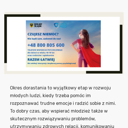
Okres dorastania to wyjątkowy etap w rozwoju
młodych ludzi, kiedy trzeba pomóc im
rozpoznawać trudne emocje i radzić sobie z nimi.
To dobry czas, aby wspierać młodzież także w
skutecznym rozwiązywaniu problemów,
utrzymywaniu zdrowych relacji, komunikowaniu