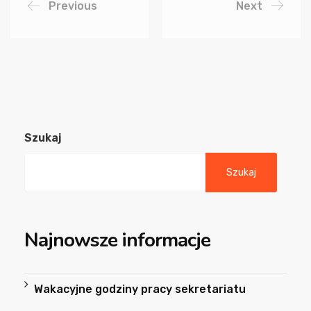
Previous
Next
Szukaj
Szukaj
Najnowsze informacje
Wakacyjne godziny pracy sekretariatu