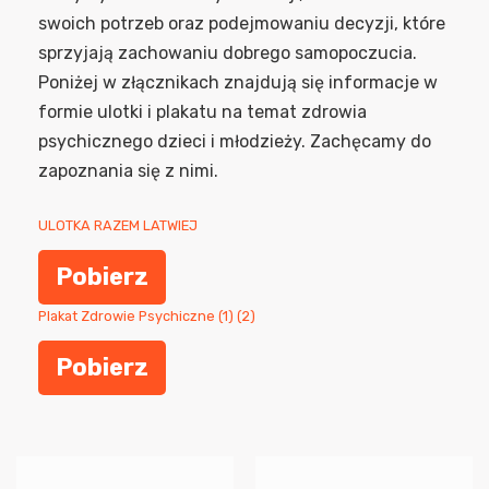
swoich potrzeb oraz podejmowaniu decyzji, które
sprzyjają zachowaniu dobrego samopoczucia.
Poniżej w złącznikach znajdują się informacje w
formie ulotki i plakatu na temat zdrowia
psychicznego dzieci i młodzieży. Zachęcamy do
zapoznania się z nimi.
ULOTKA RAZEM LATWIEJ
Pobierz
Plakat Zdrowie Psychiczne (1) (2)
Pobierz