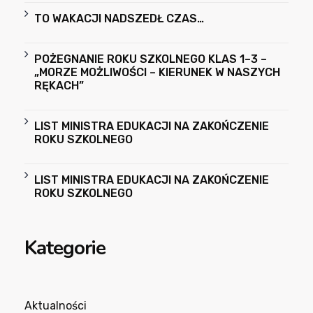
TO WAKACJI NADSZEDŁ CZAS…
POŻEGNANIE ROKU SZKOLNEGO KLAS 1–3 –
„MORZE MOŻLIWOŚCI – KIERUNEK W NASZYCH
RĘKACH”
LIST MINISTRA EDUKACJI NA ZAKOŃCZENIE
ROKU SZKOLNEGO
LIST MINISTRA EDUKACJI NA ZAKOŃCZENIE
ROKU SZKOLNEGO
Kategorie
Aktualności