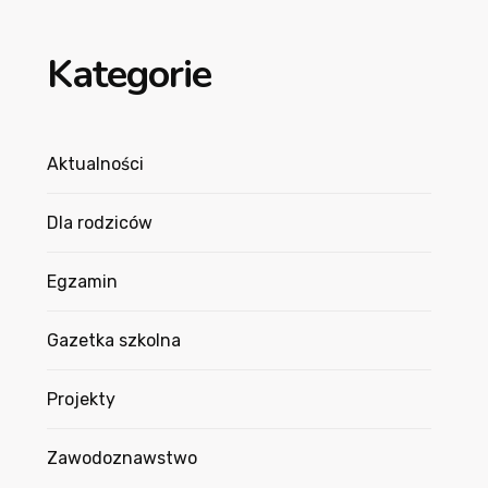
Kategorie
Aktualności
Dla rodziców
Egzamin
Gazetka szkolna
Projekty
Zawodoznawstwo