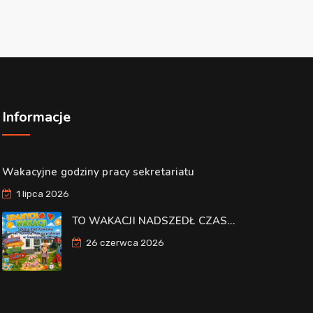
Informacje
Wakacyjne godziny pracy sekretariatu
1 lipca 2026
TO WAKACJI NADSZEDŁ CZAS…
26 czerwca 2026