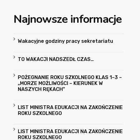
Najnowsze informacje
Wakacyjne godziny pracy sekretariatu
TO WAKACJI NADSZEDŁ CZAS…
POŻEGNANIE ROKU SZKOLNEGO KLAS 1–3 –
„MORZE MOŻLIWOŚCI – KIERUNEK W
NASZYCH RĘKACH”
LIST MINISTRA EDUKACJI NA ZAKOŃCZENIE
ROKU SZKOLNEGO
LIST MINISTRA EDUKACJI NA ZAKOŃCZENIE
ROKU SZKOLNEGO