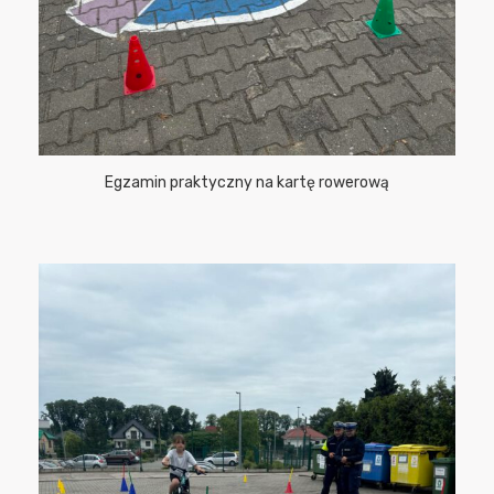
Egzamin praktyczny na kartę rowerową