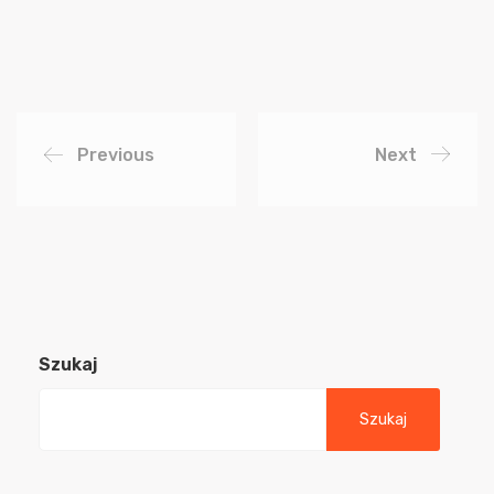
Previous
Next
Szukaj
Szukaj