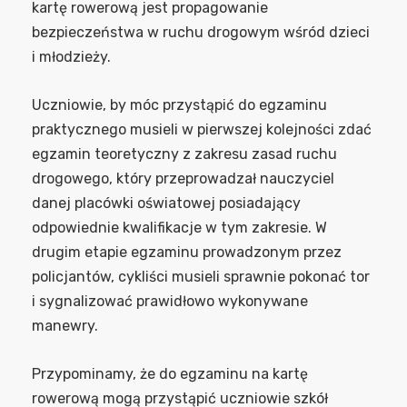
kartę rowerową jest propagowanie
bezpieczeństwa w ruchu drogowym wśród dzieci
i młodzieży.
Uczniowie, by móc przystąpić do egzaminu
praktycznego musieli w pierwszej kolejności zdać
egzamin teoretyczny z zakresu zasad ruchu
drogowego, który przeprowadzał nauczyciel
danej placówki oświatowej posiadający
odpowiednie kwalifikacje w tym zakresie. W
drugim etapie egzaminu prowadzonym przez
policjantów, cykliści musieli sprawnie pokonać tor
i sygnalizować prawidłowo wykonywane
manewry.
Przypominamy, że do egzaminu na kartę
rowerową mogą przystąpić uczniowie szkół