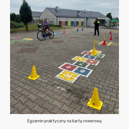
Egzamin praktyczny na kartę rowerową