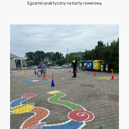
Egzamin praktyczny na kartę rowerową