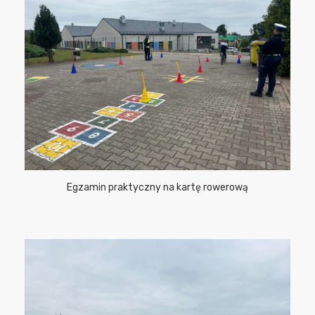
Egzamin praktyczny na kartę rowerową