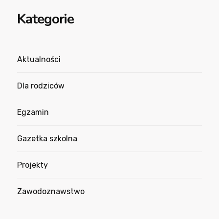
Kategorie
Aktualności
Dla rodziców
Egzamin
Gazetka szkolna
Projekty
Zawodoznawstwo