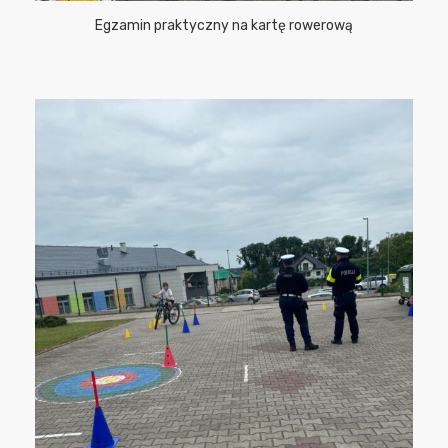
Egzamin praktyczny na kartę rowerową