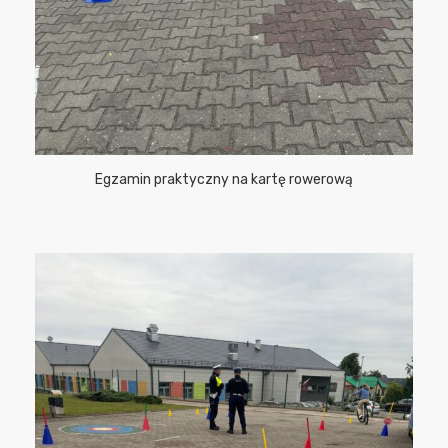
Egzamin praktyczny na kartę rowerową