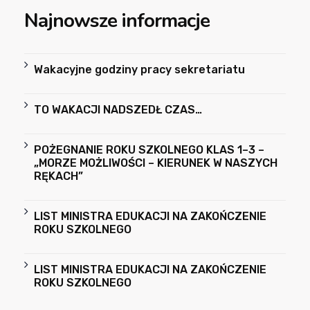
Najnowsze informacje
Wakacyjne godziny pracy sekretariatu
TO WAKACJI NADSZEDŁ CZAS…
POŻEGNANIE ROKU SZKOLNEGO KLAS 1–3 –
„MORZE MOŻLIWOŚCI – KIERUNEK W NASZYCH
RĘKACH”
LIST MINISTRA EDUKACJI NA ZAKOŃCZENIE
ROKU SZKOLNEGO
LIST MINISTRA EDUKACJI NA ZAKOŃCZENIE
ROKU SZKOLNEGO