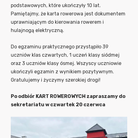
podstawowych, które ukończyły 10 lat.
Pamiętajmy, że karta rowerowa jest dokumentem
uprawniającym do kierowania rowerem i
hulajnogą elektryczną.
Do egzaminu praktycznego przystąpiło 39
uczniów klas czwartych, 1 uczeń klasy siódmej
oraz 3 uczniów klasy ósmej. Wszyscy uczniowie
ukończyli egzamin z wynikiem pozytywnym.
Gratulujemy i życzymy szerokiej drogi!
Po odbiór KART ROWEROWYCH zapraszamy do
sekretariatu w czwartek 20 czerwca