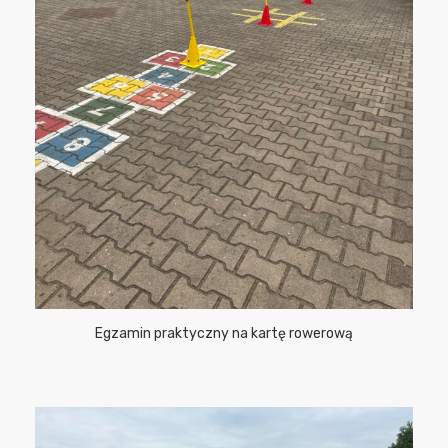
Egzamin praktyczny na kartę rowerową