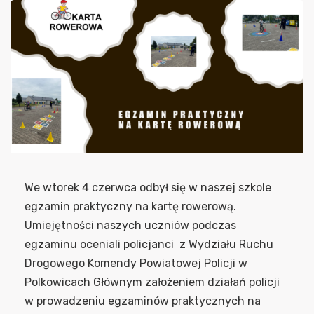
We wtorek 4 czerwca odbył się w naszej szkole
egzamin praktyczny na kartę rowerową.
Umiejętności naszych uczniów podczas
egzaminu oceniali policjanci z Wydziału Ruchu
Drogowego Komendy Powiatowej Policji w
Polkowicach Głównym założeniem działań policji
w prowadzeniu egzaminów praktycznych na