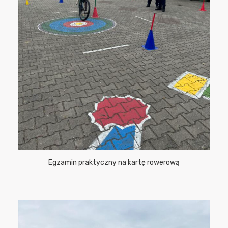
Egzamin praktyczny na kartę rowerową