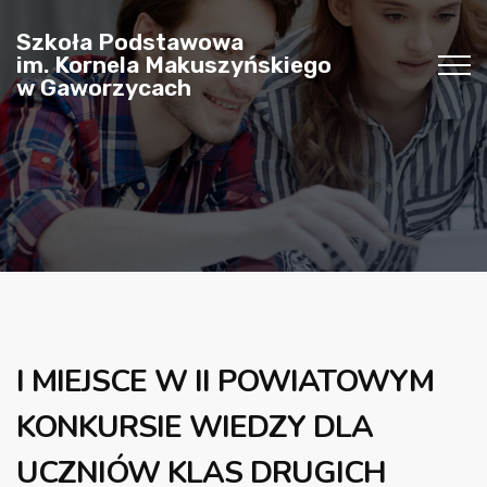
Szkoła Podstawowa
im. Kornela Makuszyńskiego
w Gaworzycach
I MIEJSCE W II POWIATOWYM
KONKURSIE WIEDZY DLA
UCZNIÓW KLAS DRUGICH