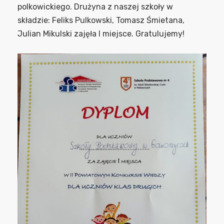
polkowickiego. Drużyna z naszej szkoły w
składzie: Feliks Pulkowski, Tomasz Śmietana,
Julian Mikulski zajęła I miejsce. Gratulujemy!