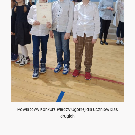
Powiatowy Konkurs Wiedzy Ogólnej dla uczniów klas
drugich