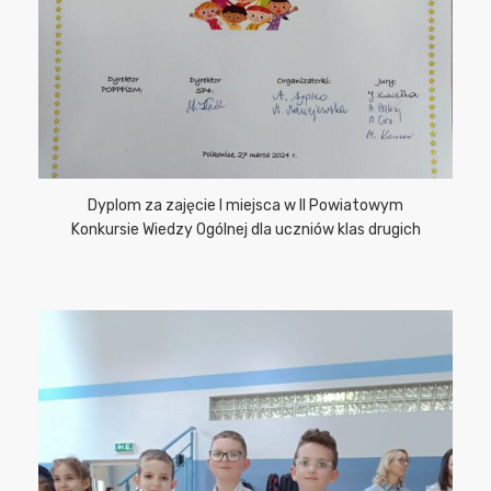
Dyplom za zajęcie I miejsca w II Powiatowym
Konkursie Wiedzy Ogólnej dla uczniów klas drugich