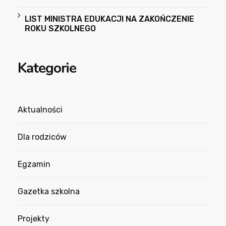
LIST MINISTRA EDUKACJI NA ZAKOŃCZENIE
ROKU SZKOLNEGO
Kategorie
Aktualności
Dla rodziców
Egzamin
Gazetka szkolna
Projekty