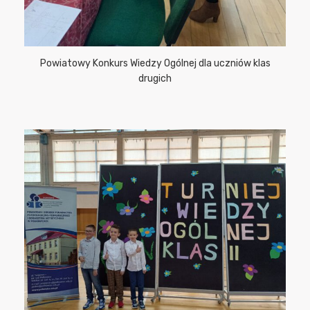
Powiatowy Konkurs Wiedzy Ogólnej dla uczniów klas
drugich