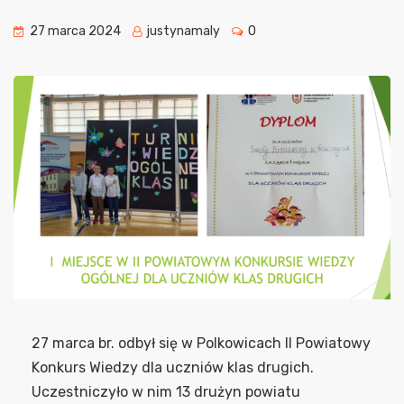
27 marca 2024
justynamaly
0
27 marca br. odbył się w Polkowicach II Powiatowy
Konkurs Wiedzy dla uczniów klas drugich.
Uczestniczyło w nim 13 drużyn powiatu