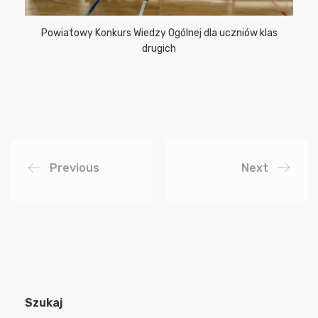
Powiatowy Konkurs Wiedzy Ogólnej dla uczniów klas
drugich
Previous
Next
Szukaj