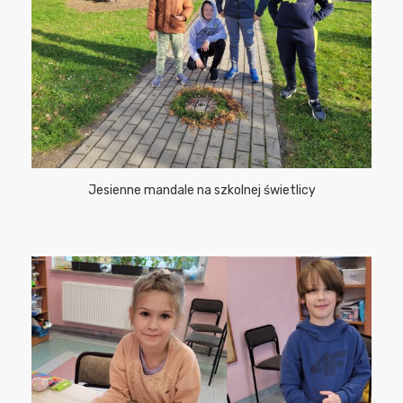
Jesienne mandale na szkolnej świetlicy