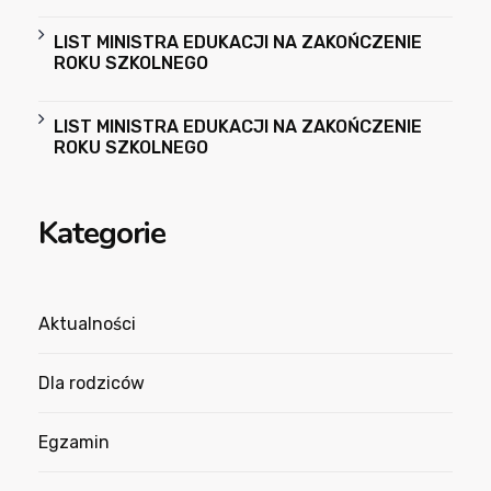
LIST MINISTRA EDUKACJI NA ZAKOŃCZENIE
ROKU SZKOLNEGO
LIST MINISTRA EDUKACJI NA ZAKOŃCZENIE
ROKU SZKOLNEGO
Kategorie
Aktualności
Dla rodziców
Egzamin