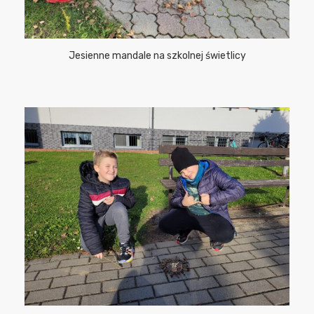
Jesienne mandale na szkolnej świetlicy