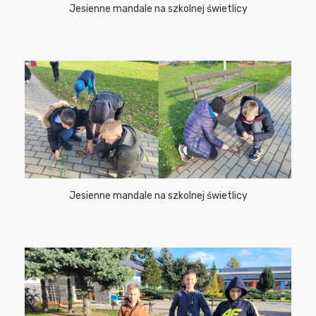
Jesienne mandale na szkolnej świetlicy
Jesienne mandale na szkolnej świetlicy