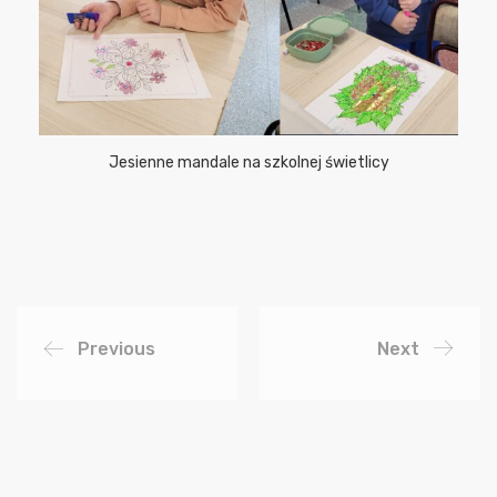
Jesienne mandale na szkolnej świetlicy
Previous
Next