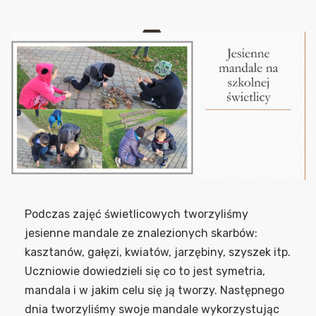
Podczas zajęć świetlicowych tworzyliśmy
jesienne mandale ze znalezionych skarbów:
kasztanów, gałęzi, kwiatów, jarzębiny, szyszek itp.
Uczniowie dowiedzieli się co to jest symetria,
mandala i w jakim celu się ją tworzy. Następnego
dnia tworzyliśmy swoje mandale wykorzystując