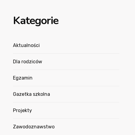
Kategorie
Aktualności
Dla rodziców
Egzamin
Gazetka szkolna
Projekty
Zawodoznawstwo