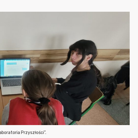
boratoria Przyszłości”.