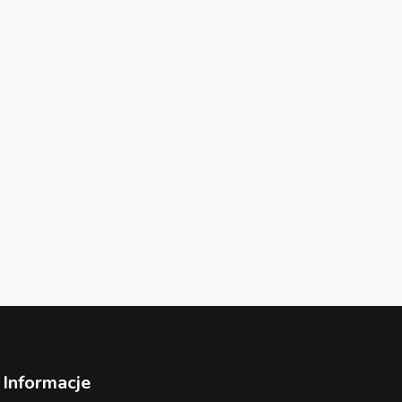
Informacje