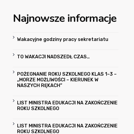
Najnowsze informacje
Wakacyjne godziny pracy sekretariatu
TO WAKACJI NADSZEDŁ CZAS…
POŻEGNANIE ROKU SZKOLNEGO KLAS 1–3 –
„MORZE MOŻLIWOŚCI – KIERUNEK W
NASZYCH RĘKACH”
LIST MINISTRA EDUKACJI NA ZAKOŃCZENIE
ROKU SZKOLNEGO
LIST MINISTRA EDUKACJI NA ZAKOŃCZENIE
ROKU SZKOLNEGO