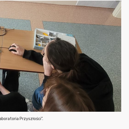
boratoria Przyszłości”.