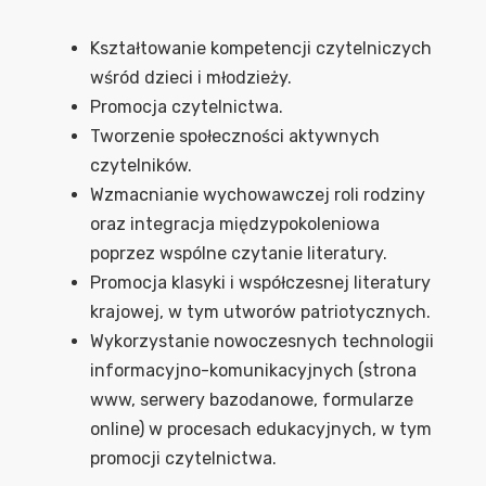
Kształtowanie kompetencji czytelniczych
wśród dzieci i młodzieży.
Promocja czytelnictwa.
Tworzenie społeczności aktywnych
czytelników.
Wzmacnianie wychowawczej roli rodziny
oraz integracja międzypokoleniowa
poprzez wspólne czytanie literatury.
Promocja klasyki i współczesnej literatury
krajowej, w tym utworów patriotycznych.
Wykorzystanie nowoczesnych technologii
informacyjno-komunikacyjnych (strona
www, serwery bazodanowe, formularze
online) w procesach edukacyjnych, w tym
promocji czytelnictwa.