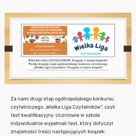
Za nami drugi etap ogólnopolskiego konkursu
czytelniczego „Wielka Liga Czytelników”, czyli
test kwalifikacyjny. Uczniowie w szkole
indywidualnie wypełniali test, który dotyczył
znajomości treści następujących książek: