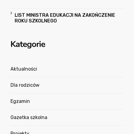
LIST MINISTRA EDUKACJI NA ZAKOŃCZENIE
ROKU SZKOLNEGO
Kategorie
Aktualności
Dla rodziców
Egzamin
Gazetka szkolna
Projekty