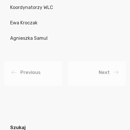
Koordynatorzy WLC
Ewa Kroczak
Agnieszka Samul
Previous
Next
Szukaj